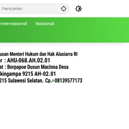
Internasional
Nasional