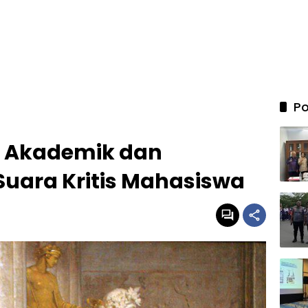
Po
 Akademik dan
ara Kritis Mahasiswa