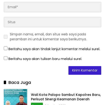
Simpan nama, email, dan situs web saya pada
peramban ini untuk komentar saya berikutnya.
Beritahu saya akan tindak lanjut komentar melalui surel.
Beritahu saya akan tulisan baru melalui surel.
Baca Juga
Wali Kota Palopo Sambut Kapolres Baru,
Perkuat Sinergi Keamanan Daerah