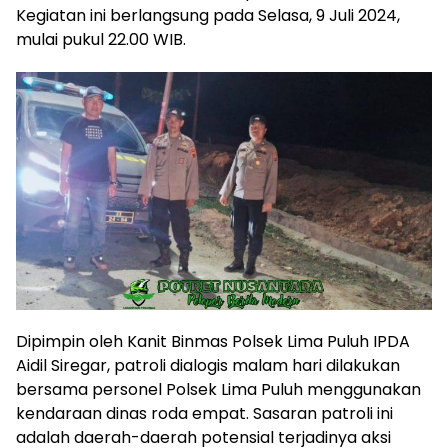
Kegiatan ini berlangsung pada Selasa, 9 Juli 2024,
mulai pukul 22.00 WIB.
Dipimpin oleh Kanit Binmas Polsek Lima Puluh IPDA
Aidil Siregar, patroli dialogis malam hari dilakukan
bersama personel Polsek Lima Puluh menggunakan
kendaraan dinas roda empat. Sasaran patroli ini
adalah daerah-daerah potensial terjadinya aksi