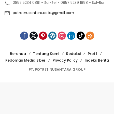
0857 5234 0891 - Sul-Sel - 0857 5239 1898 - Sul-Bar
potretnusantara.co.id@gmail.com
Beranda
Tentang Kami
Redaksi
Profil
Pedoman Media Siber
Privacy Policy
Indeks Berita
PT. POTRET NUSANTARA GROUP