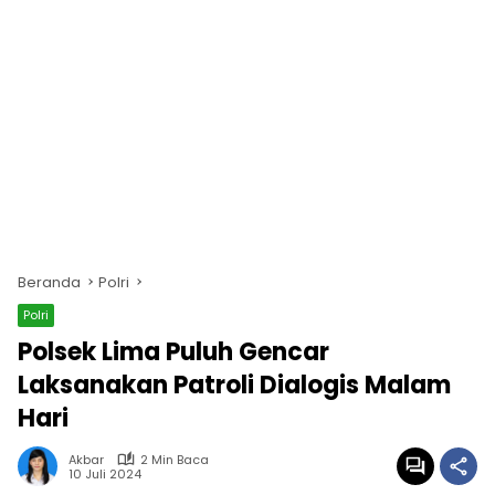
Beranda
Polri
Polri
Polsek Lima Puluh Gencar
Laksanakan Patroli Dialogis Malam
Hari
Akbar
2 Min Baca
10 Juli 2024