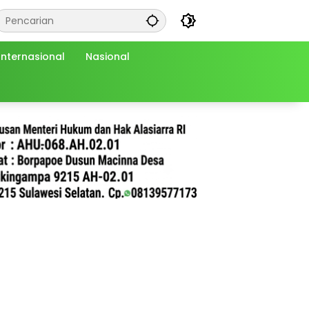
Internasional
Nasional