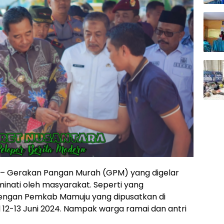
– Gerakan Pangan Murah (GPM) yang digelar
inati oleh masyarakat. Seperti yang
dengan Pemkab Mamuju yang dipusatkan di
12-13 Juni 2024. Nampak warga ramai dan antri