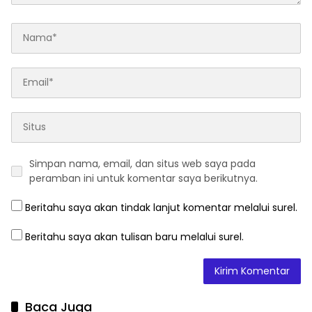
Simpan nama, email, dan situs web saya pada
peramban ini untuk komentar saya berikutnya.
Beritahu saya akan tindak lanjut komentar melalui surel.
Beritahu saya akan tulisan baru melalui surel.
Baca Juga