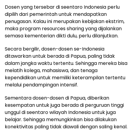
Dosen yang tersebar di seentaro Indonesia perlu
dipilih dari pemerintah untuk mendapatkan
penugasan. Kalau ini merupakan kebijakan ekstrim,
maka program resources sharing yang dijalankan
semasa kementerian dikti dulu, perlu dilanjutkan.
Secara bergilir, dosen-dosen se-Indonesia
ditawarkan untuk berada di Papua, paling tidak
dalam jangka waktu tertentu. Sehingga mereka bisa
melatih kolega, mahasiswa, dan tenaga
kependidikan untuk memiliki keterampilan tertentu
melalui pendampingan intensif.
Sementara dosen-dosen di Papua, diberikan
kesempatan untuk juga berada di perguruan tinggi
unggul di seentaro wilayah Indonesia untuk juga
belajar. Sehingga memungkinkan bisa dilakukan
konektivitas paling tidak diawali dengan saling kenal.