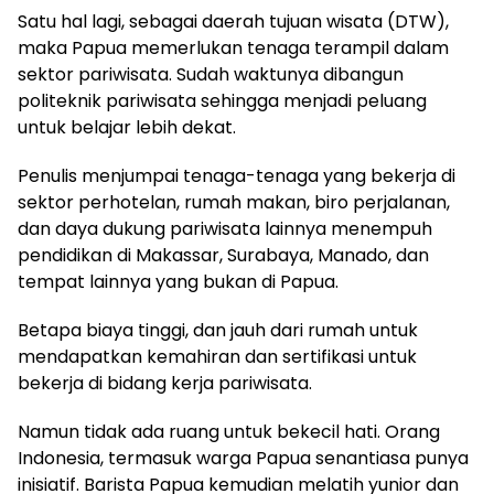
Satu hal lagi, sebagai daerah tujuan wisata (DTW),
maka Papua memerlukan tenaga terampil dalam
sektor pariwisata. Sudah waktunya dibangun
politeknik pariwisata sehingga menjadi peluang
untuk belajar lebih dekat.
Penulis menjumpai tenaga-tenaga yang bekerja di
sektor perhotelan, rumah makan, biro perjalanan,
dan daya dukung pariwisata lainnya menempuh
pendidikan di Makassar, Surabaya, Manado, dan
tempat lainnya yang bukan di Papua.
Betapa biaya tinggi, dan jauh dari rumah untuk
mendapatkan kemahiran dan sertifikasi untuk
bekerja di bidang kerja pariwisata.
Namun tidak ada ruang untuk bekecil hati. Orang
Indonesia, termasuk warga Papua senantiasa punya
inisiatif. Barista Papua kemudian melatih yunior dan