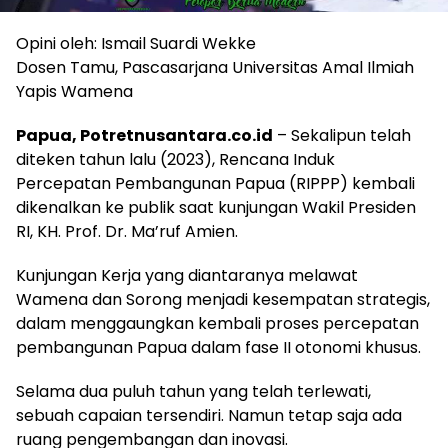
Opini oleh: Ismail Suardi Wekke
Dosen Tamu, Pascasarjana Universitas Amal Ilmiah
Yapis Wamena
Papua, Potretnusantara.co.id
– Sekalipun telah
diteken tahun lalu (2023), Rencana Induk
Percepatan Pembangunan Papua (RIPPP) kembali
dikenalkan ke publik saat kunjungan Wakil Presiden
RI, KH. Prof. Dr. Ma’ruf Amien.
Kunjungan Kerja yang diantaranya melawat
Wamena dan Sorong menjadi kesempatan strategis,
dalam menggaungkan kembali proses percepatan
pembangunan Papua dalam fase II otonomi khusus.
Selama dua puluh tahun yang telah terlewati,
sebuah capaian tersendiri. Namun tetap saja ada
ruang pengembangan dan inovasi.