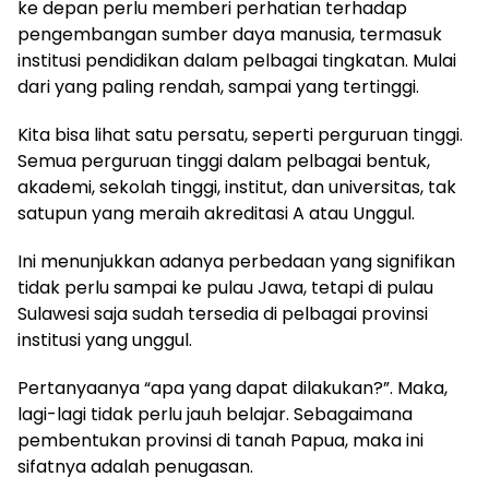
ke depan perlu memberi perhatian terhadap
pengembangan sumber daya manusia, termasuk
institusi pendidikan dalam pelbagai tingkatan. Mulai
dari yang paling rendah, sampai yang tertinggi.
Kita bisa lihat satu persatu, seperti perguruan tinggi.
Semua perguruan tinggi dalam pelbagai bentuk,
akademi, sekolah tinggi, institut, dan universitas, tak
satupun yang meraih akreditasi A atau Unggul.
Ini menunjukkan adanya perbedaan yang signifikan
tidak perlu sampai ke pulau Jawa, tetapi di pulau
Sulawesi saja sudah tersedia di pelbagai provinsi
institusi yang unggul.
Pertanyaanya “apa yang dapat dilakukan?”. Maka,
lagi-lagi tidak perlu jauh belajar. Sebagaimana
pembentukan provinsi di tanah Papua, maka ini
sifatnya adalah penugasan.