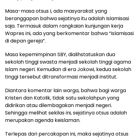
Masa-masa otsus I, ada masyarakat yang
beranggapan bahwa sejatinya itu adalah Islamisasi
saja. Termasuk dalam rangkaian kunjungan kerja
Wapres ini, ada yang berkomentar bahwa “Islamisasi
di depan gereja”.
Masa kepemimpinan SBY, dialihstatuskan dua
sekolah tinggi swasta menjadi sekolah tinggi agama
Islam negeri. Kemudian di era Jokowi, kedua sekolah
tinggi tersebut ditransformasi menjadi institut.
Diantara komentar lain warga, bahwa bagi warga
Kristen dan Katolik, tidak satu sekolahpun yang
didirikan atau dilembagakan menjadi negeri.
Sehingga melihat sekilas ini, sejatinya otsus adalah
merupakan agenda keislaman.
Terlepas dari percakapan ini, maka sejatinya otsus