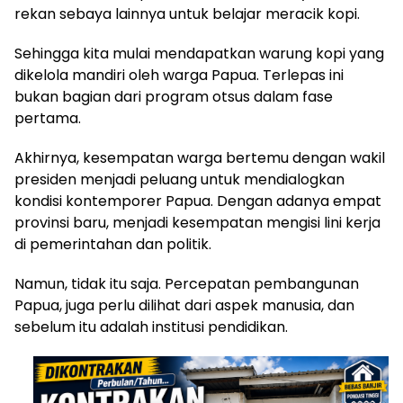
rekan sebaya lainnya untuk belajar meracik kopi.
Sehingga kita mulai mendapatkan warung kopi yang
dikelola mandiri oleh warga Papua. Terlepas ini
bukan bagian dari program otsus dalam fase
pertama.
Akhirnya, kesempatan warga bertemu dengan wakil
presiden menjadi peluang untuk mendialogkan
kondisi kontemporer Papua. Dengan adanya empat
provinsi baru, menjadi kesempatan mengisi lini kerja
di pemerintahan dan politik.
Namun, tidak itu saja. Percepatan pembangunan
Papua, juga perlu dilihat dari aspek manusia, dan
sebelum itu adalah institusi pendidikan.