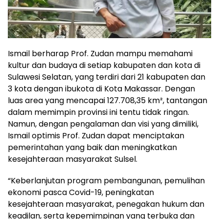
Ismail berharap Prof. Zudan mampu memahami
kultur dan budaya di setiap kabupaten dan kota di
Sulawesi Selatan, yang terdiri dari 21 kabupaten dan
3 kota dengan ibukota di Kota Makassar. Dengan
luas area yang mencapai 127.708,35 km², tantangan
dalam memimpin provinsi ini tentu tidak ringan.
Namun, dengan pengalaman dan visi yang dimiliki,
Ismail optimis Prof. Zudan dapat menciptakan
pemerintahan yang baik dan meningkatkan
kesejahteraan masyarakat Sulsel.
“Keberlanjutan program pembangunan, pemulihan
ekonomi pasca Covid-19, peningkatan
kesejahteraan masyarakat, penegakan hukum dan
keadilan, serta kepemimpinan yang terbuka dan