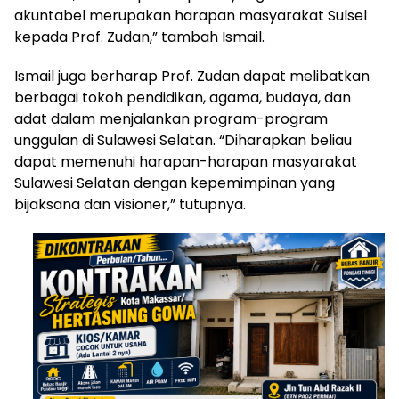
akuntabel merupakan harapan masyarakat Sulsel
kepada Prof. Zudan,” tambah Ismail.
Ismail juga berharap Prof. Zudan dapat melibatkan
berbagai tokoh pendidikan, agama, budaya, dan
adat dalam menjalankan program-program
unggulan di Sulawesi Selatan. “Diharapkan beliau
dapat memenuhi harapan-harapan masyarakat
Sulawesi Selatan dengan kepemimpinan yang
bijaksana dan visioner,” tutupnya.