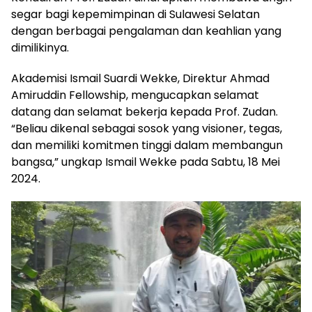
segar bagi kepemimpinan di Sulawesi Selatan
dengan berbagai pengalaman dan keahlian yang
dimilikinya.
Akademisi Ismail Suardi Wekke, Direktur Ahmad
Amiruddin Fellowship, mengucapkan selamat
datang dan selamat bekerja kepada Prof. Zudan.
“Beliau dikenal sebagai sosok yang visioner, tegas,
dan memiliki komitmen tinggi dalam membangun
bangsa,” ungkap Ismail Wekke pada Sabtu, 18 Mei
2024.