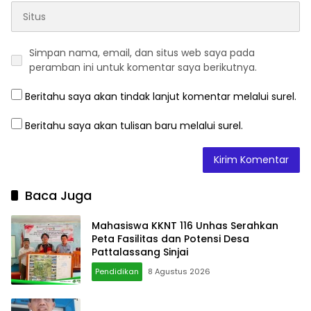
Simpan nama, email, dan situs web saya pada
peramban ini untuk komentar saya berikutnya.
Beritahu saya akan tindak lanjut komentar melalui surel.
Beritahu saya akan tulisan baru melalui surel.
Baca Juga
Mahasiswa KKNT 116 Unhas Serahkan
Peta Fasilitas dan Potensi Desa
Pattalassang Sinjai
Pendidikan
8 Agustus 2026