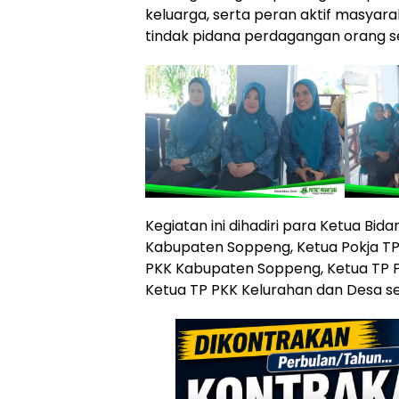
keluarga, serta peran aktif masya
tindak pidana perdagangan orang sej
Kegiatan ini dihadiri para Ketua Bi
Kabupaten Soppeng, Ketua Pokja TP
PKK Kabupaten Soppeng, Ketua TP 
Ketua TP PKK Kelurahan dan Desa 