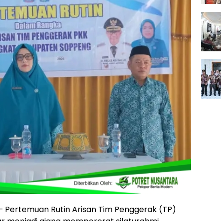
– Pertemuan Rutin Arisan Tim Penggerak (TP)