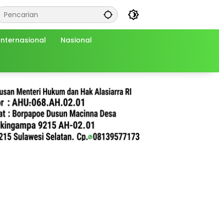
Internasional
Nasional