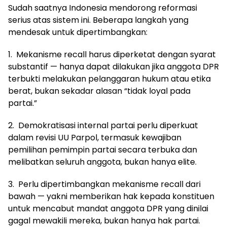
Sudah saatnya Indonesia mendorong reformasi
serius atas sistem ini. Beberapa langkah yang
mendesak untuk dipertimbangkan:
1. Mekanisme recall harus diperketat dengan syarat
substantif — hanya dapat dilakukan jika anggota DPR
terbukti melakukan pelanggaran hukum atau etika
berat, bukan sekadar alasan “tidak loyal pada
partai.”
2. Demokratisasi internal partai perlu diperkuat
dalam revisi UU Parpol, termasuk kewajiban
pemilihan pemimpin partai secara terbuka dan
melibatkan seluruh anggota, bukan hanya elite.
3. Perlu dipertimbangkan mekanisme recall dari
bawah — yakni memberikan hak kepada konstituen
untuk mencabut mandat anggota DPR yang dinilai
gagal mewakili mereka, bukan hanya hak partai.