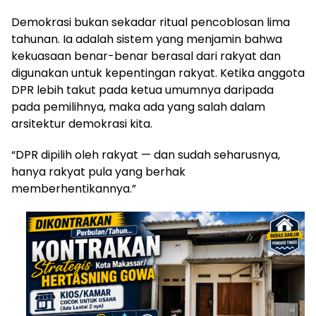
Demokrasi bukan sekadar ritual pencoblosan lima
tahunan. Ia adalah sistem yang menjamin bahwa
kekuasaan benar-benar berasal dari rakyat dan
digunakan untuk kepentingan rakyat. Ketika anggota
DPR lebih takut pada ketua umumnya daripada
pada pemilihnya, maka ada yang salah dalam
arsitektur demokrasi kita.
“DPR dipilih oleh rakyat — dan sudah seharusnya,
hanya rakyat pula yang berhak
memberhentikannya.”