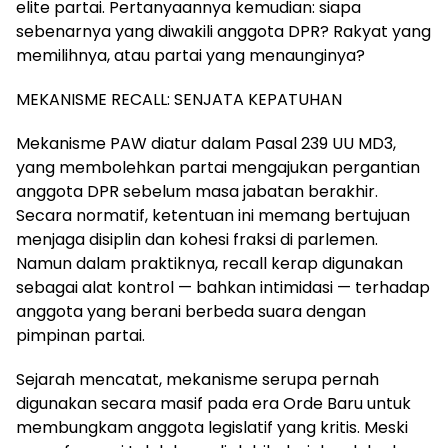
elite partai. Pertanyaannya kemudian: siapa
sebenarnya yang diwakili anggota DPR? Rakyat yang
memilihnya, atau partai yang menaunginya?
MEKANISME RECALL: SENJATA KEPATUHAN
Mekanisme PAW diatur dalam Pasal 239 UU MD3,
yang membolehkan partai mengajukan pergantian
anggota DPR sebelum masa jabatan berakhir.
Secara normatif, ketentuan ini memang bertujuan
menjaga disiplin dan kohesi fraksi di parlemen.
Namun dalam praktiknya, recall kerap digunakan
sebagai alat kontrol — bahkan intimidasi — terhadap
anggota yang berani berbeda suara dengan
pimpinan partai.
Sejarah mencatat, mekanisme serupa pernah
digunakan secara masif pada era Orde Baru untuk
membungkam anggota legislatif yang kritis. Meski