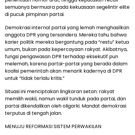
semuanya bermuara pada kekuasaan segelintir elite
di pucuk pimpinan partai.
Demokrasi internal partai yang lemah menghasilkan
anggota DPR yang tersandera. Mereka tahu bahwa
karier politik mereka bergantung pada “restu” ketua
umum, bukan pada kepercayaan rakyat. Akibatnya,
fungsi pengawasan DPR terhadap eksekutif pun
melemah, karena partai-partai yang berada dalam
koalisi pemerintah akan menarik kadernya di DPR
untuk “tidak terlalu kritis.”
Situasi ini menciptakan lingkaran setan: rakyat
memilih wakil, namun wakil tunduk pada partai, dan
partai dikendalikan oleh oligarki. Mandat demokrasi
terputus di tengah jalan.
MENUJU REFORMASI SISTEM PERWAKILAN