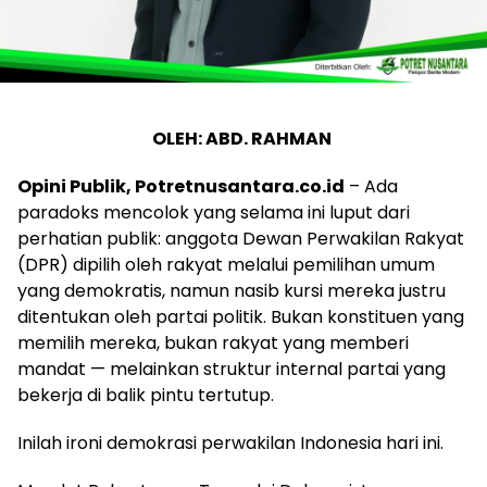
OLEH: ABD. RAHMAN
Opini Publik, Potretnusantara.co.id
– Ada
paradoks mencolok yang selama ini luput dari
perhatian publik: anggota Dewan Perwakilan Rakyat
(DPR) dipilih oleh rakyat melalui pemilihan umum
yang demokratis, namun nasib kursi mereka justru
ditentukan oleh partai politik. Bukan konstituen yang
memilih mereka, bukan rakyat yang memberi
mandat — melainkan struktur internal partai yang
bekerja di balik pintu tertutup.
Inilah ironi demokrasi perwakilan Indonesia hari ini.