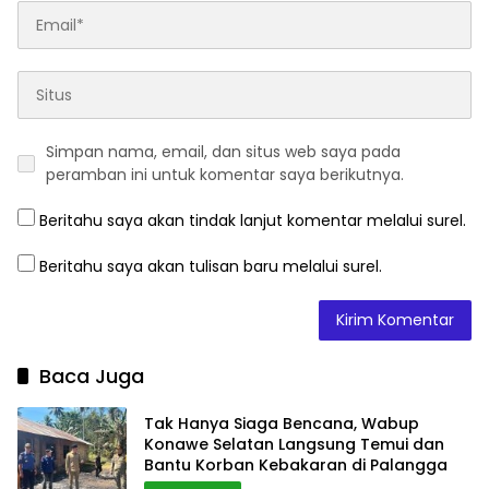
Simpan nama, email, dan situs web saya pada
peramban ini untuk komentar saya berikutnya.
Beritahu saya akan tindak lanjut komentar melalui surel.
Beritahu saya akan tulisan baru melalui surel.
Baca Juga
Tak Hanya Siaga Bencana, Wabup
Konawe Selatan Langsung Temui dan
Bantu Korban Kebakaran di Palangga