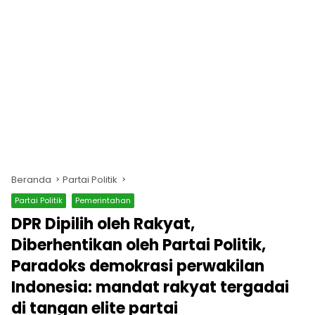
Beranda
Partai Politik
Partai Politik
Pemerintahan
DPR Dipilih oleh Rakyat,
Diberhentikan oleh Partai Politik,
Paradoks demokrasi perwakilan
Indonesia: mandat rakyat tergadai
di tangan elite partai