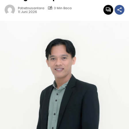
Potretnusantara
3 Min Baca
11 Juni 2026