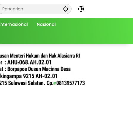
Internasional
Nasional