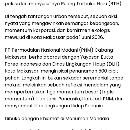
polusi dan menyusutnya Ruang Terbuka Hijau (RTH).
Di tengah tantangan urban tersebut, sebuah aksi
nyata yang mengawinkan semangat kebangsaan,
momentum korporasi, dan komitmen ekologis
mewujud di Kota Makassar pada 1 Juni 2026.
​PT Permodalan Nasional Madani (PNM) Cabang
Makassar, berkolaborasi dengan Yayasan Butta
Porea Indonesia dan Dinas Lingkungan Hidup (DLH)
Kota Makassar, menginisiasi penanaman 500 bibit
pohon. Langkah ini bukan sekadar seremonial tanpa
makna, melainkan sebuah refleksi mendalam yang
mempertemukan tiga momentum besar (triple
momentum): Hari Lahir Pancasila, Hari Jadi PNM, dan
menyambut Hari Lingkungan Hidup Sedunia.
​Dibuka dengan Khidmat di Monumen Mandala