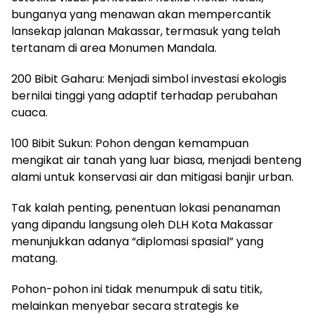
bunganya yang menawan akan mempercantik
lansekap jalanan Makassar, termasuk yang telah
tertanam di area Monumen Mandala.
​200 Bibit Gaharu: Menjadi simbol investasi ekologis
bernilai tinggi yang adaptif terhadap perubahan
cuaca.
​100 Bibit Sukun: Pohon dengan kemampuan
mengikat air tanah yang luar biasa, menjadi benteng
alami untuk konservasi air dan mitigasi banjir urban.
​Tak kalah penting, penentuan lokasi penanaman
yang dipandu langsung oleh DLH Kota Makassar
menunjukkan adanya “diplomasi spasial” yang
matang.
Pohon-pohon ini tidak menumpuk di satu titik,
melainkan menyebar secara strategis ke