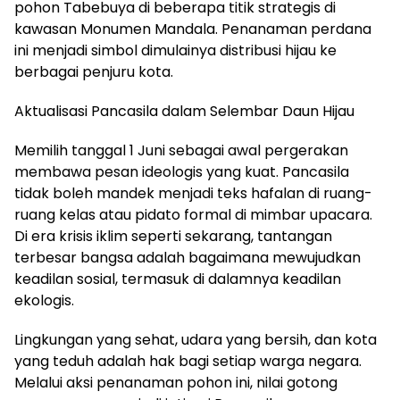
pohon Tabebuya di beberapa titik strategis di
kawasan Monumen Mandala. Penanaman perdana
ini menjadi simbol dimulainya distribusi hijau ke
berbagai penjuru kota.
​Aktualisasi Pancasila dalam Selembar Daun Hijau
​Memilih tanggal 1 Juni sebagai awal pergerakan
membawa pesan ideologis yang kuat. Pancasila
tidak boleh mandek menjadi teks hafalan di ruang-
ruang kelas atau pidato formal di mimbar upacara.
Di era krisis iklim seperti sekarang, tantangan
terbesar bangsa adalah bagaimana mewujudkan
keadilan sosial, termasuk di dalamnya keadilan
ekologis.
Lingkungan yang sehat, udara yang bersih, dan kota
yang teduh adalah hak bagi setiap warga negara.
​Melalui aksi penanaman pohon ini, nilai gotong