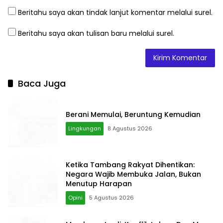
Beritahu saya akan tindak lanjut komentar melalui surel.
Beritahu saya akan tulisan baru melalui surel.
Baca Juga
Berani Memulai, Beruntung Kemudian
Lingkungan
8 Agustus 2026
Ketika Tambang Rakyat Dihentikan:
Negara Wajib Membuka Jalan, Bukan
Menutup Harapan
Opini
5 Agustus 2026