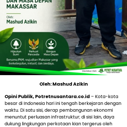
Oleh: Mashud Azikin
Opini Publik, Potretnusantara.co.id
– Kota-kota
besar di Indonesia hari ini tengah berkejaran dengan
waktu. Di satu sisi, derap pembangunan ekonomi
menuntut perluasan infrastruktur; di sisi lain, daya
dukung lingkungan perkotaan kian tergerus oleh