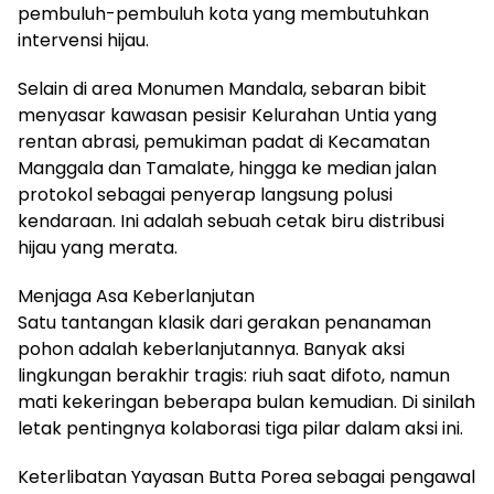
pembuluh-pembuluh kota yang membutuhkan
intervensi hijau.
​Selain di area Monumen Mandala, sebaran bibit
menyasar kawasan pesisir Kelurahan Untia yang
rentan abrasi, pemukiman padat di Kecamatan
Manggala dan Tamalate, hingga ke median jalan
protokol sebagai penyerap langsung polusi
kendaraan. Ini adalah sebuah cetak biru distribusi
hijau yang merata.
​Menjaga Asa Keberlanjutan
​Satu tantangan klasik dari gerakan penanaman
pohon adalah keberlanjutannya. Banyak aksi
lingkungan berakhir tragis: riuh saat difoto, namun
mati kekeringan beberapa bulan kemudian. Di sinilah
letak pentingnya kolaborasi tiga pilar dalam aksi ini.
Keterlibatan Yayasan Butta Porea sebagai pengawal