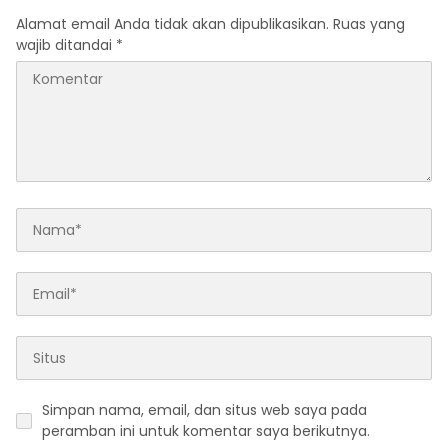
Alamat email Anda tidak akan dipublikasikan.
Ruas yang
wajib ditandai
*
Simpan nama, email, dan situs web saya pada
peramban ini untuk komentar saya berikutnya.