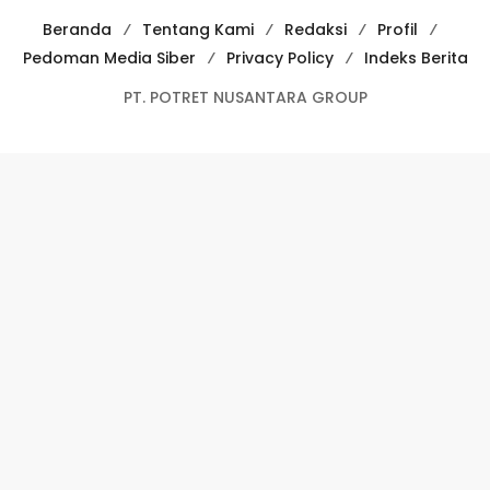
Beranda
Tentang Kami
Redaksi
Profil
Pedoman Media Siber
Privacy Policy
Indeks Berita
PT. POTRET NUSANTARA GROUP