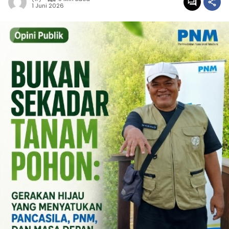
1 Juni 2026