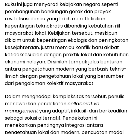
Buku ini juga menyoroti kebijakan negara seperti
pembangunan bendungan gerak dan proyek
revitalisasi danau yang lebih merefleksikan
kepentingan teknokratis dibanding kebutuhan riil
masyarakat lokal. Kebijakan tersebut, meskipun
diklaim untuk kepentingan ekologis dan peningkatan
kesejahteraan, justru memicu konflik baru akibat
ketidaksesuaian dengan praktik lokal dan kebutuhan
ekonomi nelayan. Di sinilah tampak jelas benturan
antara pengetahuan modern yang berbasis teknis-
ilmiah dengan pengetahuan lokal yang bersumber
dari pengalaman kolektif masyarakat.
Dalam menghadapi kompleksitas tersebut, penulis
menawarkan pendekatan
collaborative
management
yang adaptif, inklusif, dan berkeadilan
sebagai solusi alternatif. Pendekatan ini
menekankan pentingnya integrasi antara
pengetahuan lokal dan modern, penguatan modal