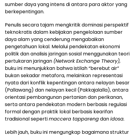
sumber daya yang intens di antara para aktor yang
berkepentingan.
Penulis secara tajam mengkritik dominasi perspektif
teknokratis dalam kebijakan pengelolaan sumber
daya alam yang cenderung mengabaikan
pengetahuan lokal. Melalui pendekatan ekonomi
politik dan analisis jaringan sosial menggunakan teori
pertukaran jaringan
(Network Exchange Theory),
buku ini menunjukkan bahwa istilah “berebut air”
bukan sekadar metafora, melainkan representasi
nyata dari konflik kepentingan antara nelayan besar
(Pallawang) dan nelayan kecil (Pakkajalalla), antara
orientasi pembangunan pertanian dan perikanan,
serta antara pendekatan modern berbasis regulasi
formal dengan praktik lokal berbasis kearifan
tradisional seperti
maccera tappareng
dan
idosa.
Lebih jauh, buku ini mengungkap bagaimana struktur