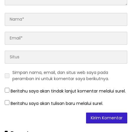
Simpan nama, email, dan situs web saya pada
peramban ini untuk komentar saya berikutnya.
Beritahu saya akan tindak lanjut komentar melalui surel.
Beritahu saya akan tulisan baru melalui surel.