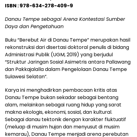
ISBN : 978-634-278-409-9
Danau Tempe sebagai Arena Kontestasi Sumber
Daya dan Pengetahuan
Buku “Berebut Air di Danau Tempe” merupakan hasil
rekonstruksi dari disertasi doktoral penulis di bidang
Administrasi Publik (UGM, 2019) yang berjudul
“Struktur Jaringan Sosial Asimetris antara Pallawang
dan Pakkajalalla dalam Pengelolaan Danau Tempe
Sulawesi Selatan”.
Karya ini menghadirkan pembacaan kritis atas
Danau Tempe bukan sekadar sebagai bentang
alam, melainkan sebagai ruang hidup yang sarat
makna ekologis, ekonomi, sosial, dan kultural.
Sebagai danau tektonik dengan karakter fluktuatif
(meluap di musim hujan dan menyusut di musim
kemarau), Danau Tempe menjadi arena perebutan