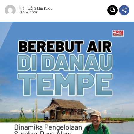
(#)
3 Min Baca
31 Mei 2026