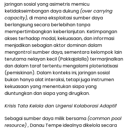
jaringan sosial yang asimetris memicu
ketidakseimbangan daya dukung
(over carrying
capacity),
di mana eksploitasi sumber daya
berlangsung secara berlebihan tanpa
mempertimbangkan keberlanjutan. Ketimpangan
akses terhadap modal, kekuasaan, dan informasi
menjadikan sebagian aktor dominan dalam
mengontrol sumber daya, sementara kelompok lain
terutama nelayan kecil (Pakkajalalla) termarjinalkan
dan dalam taraf tertentu mengalami ploteriatisasi
(pemiskinan). Dalam konteks ini, jaringan sosial
bukan hanya alat interaksi, tetapi juga instrumen
kekuasaan yang menentukan siapa yang
diuntungkan dan siapa yang dirugikan.
Krisis Tata Kelola dan Urgensi Kolaborasi Adaptif
Sebagai sumber daya milik bersama
(common pool
resource)
, Danau Tempe idealnya dikelola secara