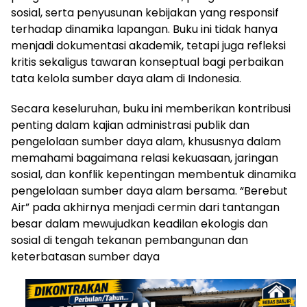
sosial, serta penyusunan kebijakan yang responsif
terhadap dinamika lapangan. Buku ini tidak hanya
menjadi dokumentasi akademik, tetapi juga refleksi
kritis sekaligus tawaran konseptual bagi perbaikan
tata kelola sumber daya alam di Indonesia.
Secara keseluruhan, buku ini memberikan kontribusi
penting dalam kajian administrasi publik dan
pengelolaan sumber daya alam, khususnya dalam
memahami bagaimana relasi kekuasaan, jaringan
sosial, dan konflik kepentingan membentuk dinamika
pengelolaan sumber daya alam bersama. “Berebut
Air” pada akhirnya menjadi cermin dari tantangan
besar dalam mewujudkan keadilan ekologis dan
sosial di tengah tekanan pembangunan dan
keterbatasan sumber daya