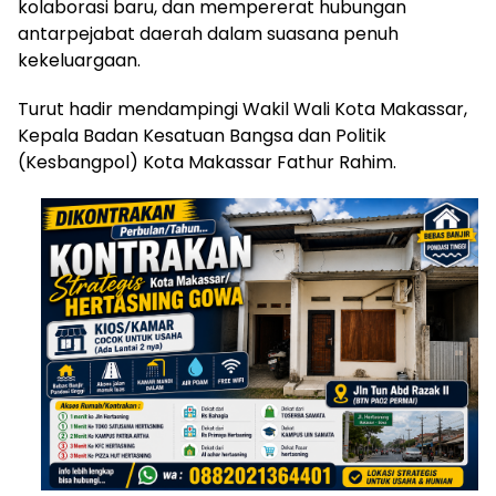
kolaborasi baru, dan mempererat hubungan
antarpejabat daerah dalam suasana penuh
kekeluargaan.
Turut hadir mendampingi Wakil Wali Kota Makassar,
Kepala Badan Kesatuan Bangsa dan Politik
(Kesbangpol) Kota Makassar Fathur Rahim.