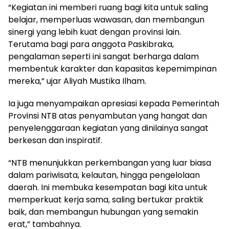
“Kegiatan ini memberi ruang bagi kita untuk saling
belajar, memperluas wawasan, dan membangun
sinergi yang lebih kuat dengan provinsi lain.
Terutama bagi para anggota Paskibraka,
pengalaman seperti ini sangat berharga dalam
membentuk karakter dan kapasitas kepemimpinan
mereka,” ujar Aliyah Mustika Ilham.
Ia juga menyampaikan apresiasi kepada Pemerintah
Provinsi NTB atas penyambutan yang hangat dan
penyelenggaraan kegiatan yang dinilainya sangat
berkesan dan inspiratif.
“NTB menunjukkan perkembangan yang luar biasa
dalam pariwisata, kelautan, hingga pengelolaan
daerah. Ini membuka kesempatan bagi kita untuk
memperkuat kerja sama, saling bertukar praktik
baik, dan membangun hubungan yang semakin
erat,” tambahnya.