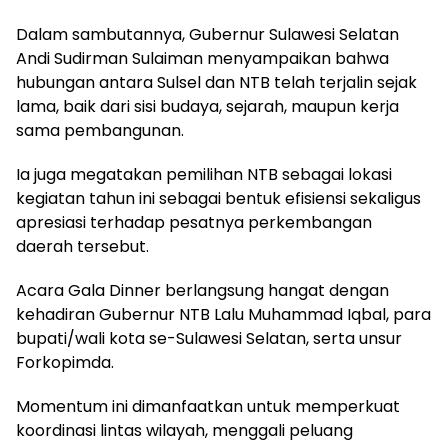
Dalam sambutannya, Gubernur Sulawesi Selatan
Andi Sudirman Sulaiman menyampaikan bahwa
hubungan antara Sulsel dan NTB telah terjalin sejak
lama, baik dari sisi budaya, sejarah, maupun kerja
sama pembangunan.
Ia juga megatakan pemilihan NTB sebagai lokasi
kegiatan tahun ini sebagai bentuk efisiensi sekaligus
apresiasi terhadap pesatnya perkembangan
daerah tersebut.
Acara Gala Dinner berlangsung hangat dengan
kehadiran Gubernur NTB Lalu Muhammad Iqbal, para
bupati/wali kota se-Sulawesi Selatan, serta unsur
Forkopimda.
Momentum ini dimanfaatkan untuk memperkuat
koordinasi lintas wilayah, menggali peluang