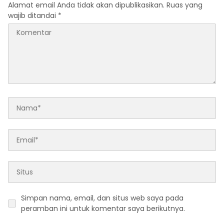
Alamat email Anda tidak akan dipublikasikan.
Ruas yang
wajib ditandai
*
Simpan nama, email, dan situs web saya pada
peramban ini untuk komentar saya berikutnya.