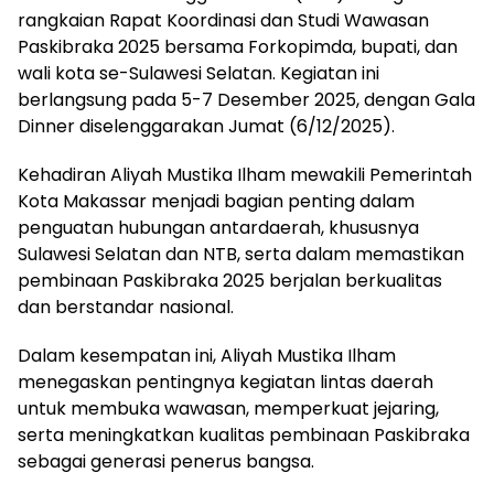
rangkaian Rapat Koordinasi dan Studi Wawasan
Paskibraka 2025 bersama Forkopimda, bupati, dan
wali kota se-Sulawesi Selatan. Kegiatan ini
berlangsung pada 5-7 Desember 2025, dengan Gala
Dinner diselenggarakan Jumat (6/12/2025).
Kehadiran Aliyah Mustika Ilham mewakili Pemerintah
Kota Makassar menjadi bagian penting dalam
penguatan hubungan antardaerah, khususnya
Sulawesi Selatan dan NTB, serta dalam memastikan
pembinaan Paskibraka 2025 berjalan berkualitas
dan berstandar nasional.
Dalam kesempatan ini, Aliyah Mustika Ilham
menegaskan pentingnya kegiatan lintas daerah
untuk membuka wawasan, memperkuat jejaring,
serta meningkatkan kualitas pembinaan Paskibraka
sebagai generasi penerus bangsa.