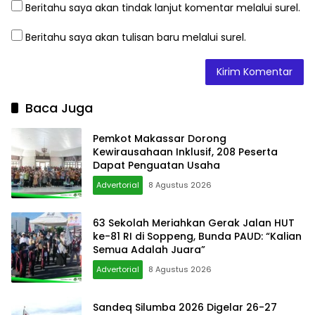
Beritahu saya akan tindak lanjut komentar melalui surel.
Beritahu saya akan tulisan baru melalui surel.
Baca Juga
Pemkot Makassar Dorong
Kewirausahaan Inklusif, 208 Peserta
Dapat Penguatan Usaha
Advertorial
8 Agustus 2026
63 Sekolah Meriahkan Gerak Jalan HUT
ke-81 RI di Soppeng, Bunda PAUD: “Kalian
Semua Adalah Juara”
Advertorial
8 Agustus 2026
Sandeq Silumba 2026 Digelar 26-27