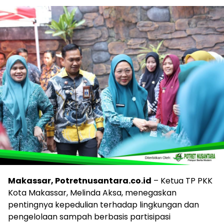
Makassar, Potretnusantara.co.id
– Ketua TP PKK
Kota Makassar, Melinda Aksa, menegaskan
pentingnya kepedulian terhadap lingkungan dan
pengelolaan sampah berbasis partisipasi