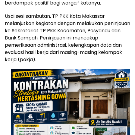
berdampak positif bagi warga,” katanya.
Usai sesi sambutan, TP PKK Kota Makassar
melanjutkan kegiatan dengan melakukan peninjauan
ke Sekretariat TP PKK Kecamatan, Posyandu dan
Bank Sampah. Peninjauan ini mencakup
pemeriksaan administrasi, kelengkapan data dan
evaluasi hasil kerja dari masing-masing kelompok
kerja (pokja).