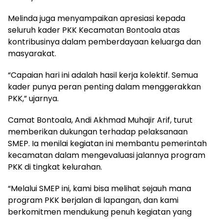
Melinda juga menyampaikan apresiasi kepada
seluruh kader PKK Kecamatan Bontoala atas
kontribusinya dalam pemberdayaan keluarga dan
masyarakat.
“Capaian hari ini adalah hasil kerja kolektif. Semua
kader punya peran penting dalam menggerakkan
PKK,” ujarnya.
Camat Bontoala, Andi Akhmad Muhajir Arif, turut
memberikan dukungan terhadap pelaksanaan
SMEP. Ia menilai kegiatan ini membantu pemerintah
kecamatan dalam mengevaluasi jalannya program
PKK di tingkat kelurahan.
“Melalui SMEP ini, kami bisa melihat sejauh mana
program PKK berjalan di lapangan, dan kami
berkomitmen mendukung penuh kegiatan yang