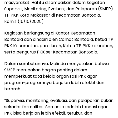
masyarakat. Hal itu disampaikan dalam kegiatan
Supervisi, Monitoring, Evaluasi, dan Pelaporan (SMEP)
TP PKK Kota Makassar di Kecamatan Bontoala,
Kamis (16/10/2025).
Kegiatan berlangsung di Kantor Kecamatan
Bontoala dan dihadiri oleh Camat Bontoala, Ketua TP
PKK Kecamatan, para lurah, Ketua TP PKK kelurahan,
serta pengurus PKK se-Kecamatan Bontoala.
Dalam sambutannya, Melinda menyatakan bahwa
SMEP merupakan bagian penting dalam
memperkuat tata kelola organisasi PKK agar
program-programnya berjalan lebih efektif dan
terarah.
“Supervisi, monitoring, evaluasi, dan pelaporan bukan
sekadar formalitas. Semua itu adalah fondasi agar
PKK bisa berjalan lebih efektif, terukur, dan