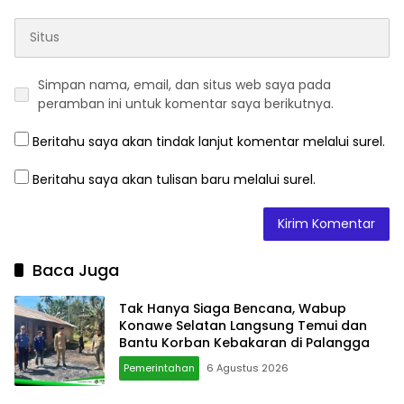
Simpan nama, email, dan situs web saya pada
peramban ini untuk komentar saya berikutnya.
Beritahu saya akan tindak lanjut komentar melalui surel.
Beritahu saya akan tulisan baru melalui surel.
Baca Juga
Tak Hanya Siaga Bencana, Wabup
Konawe Selatan Langsung Temui dan
Bantu Korban Kebakaran di Palangga
Pemerintahan
6 Agustus 2026