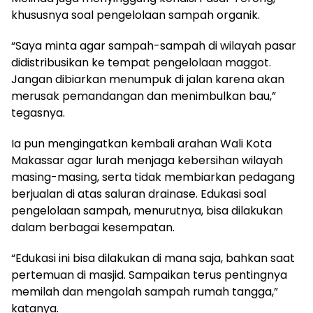
khususnya soal pengelolaan sampah organik.
“Saya minta agar sampah-sampah di wilayah pasar
didistribusikan ke tempat pengelolaan maggot.
Jangan dibiarkan menumpuk di jalan karena akan
merusak pemandangan dan menimbulkan bau,”
tegasnya.
Ia pun mengingatkan kembali arahan Wali Kota
Makassar agar lurah menjaga kebersihan wilayah
masing-masing, serta tidak membiarkan pedagang
berjualan di atas saluran drainase. Edukasi soal
pengelolaan sampah, menurutnya, bisa dilakukan
dalam berbagai kesempatan.
“Edukasi ini bisa dilakukan di mana saja, bahkan saat
pertemuan di masjid. Sampaikan terus pentingnya
memilah dan mengolah sampah rumah tangga,”
katanya.