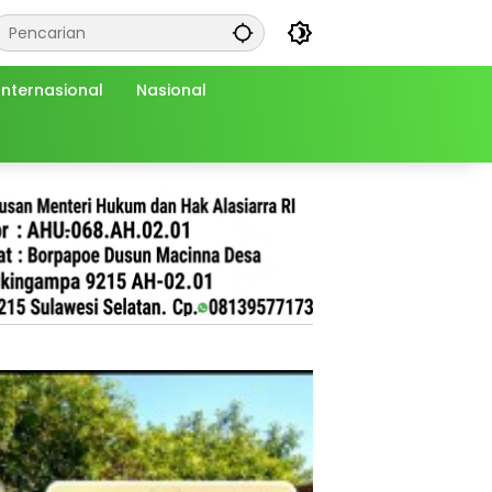
Internasional
Nasional