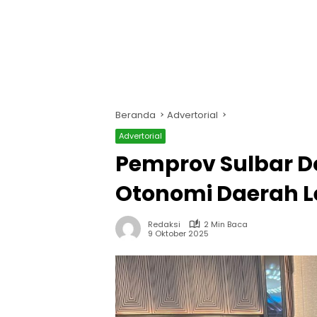
Beranda
Advertorial
Advertorial
Pemprov Sulbar 
Otonomi Daerah L
Redaksi
2 Min Baca
9 Oktober 2025