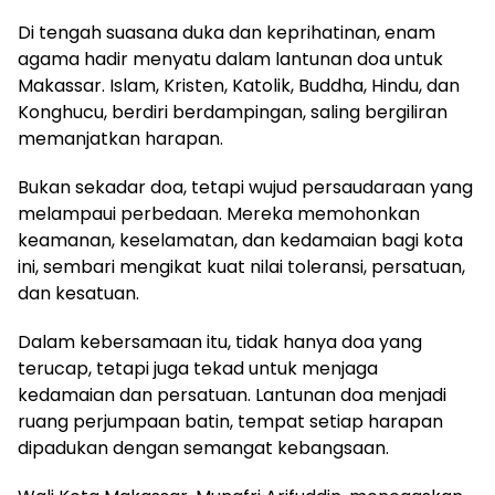
Di tengah suasana duka dan keprihatinan, enam
agama hadir menyatu dalam lantunan doa untuk
Makassar. Islam, Kristen, Katolik, Buddha, Hindu, dan
Konghucu, berdiri berdampingan, saling bergiliran
memanjatkan harapan.
Bukan sekadar doa, tetapi wujud persaudaraan yang
melampaui perbedaan. Mereka memohonkan
keamanan, keselamatan, dan kedamaian bagi kota
ini, sembari mengikat kuat nilai toleransi, persatuan,
dan kesatuan.
Dalam kebersamaan itu, tidak hanya doa yang
terucap, tetapi juga tekad untuk menjaga
kedamaian dan persatuan. Lantunan doa menjadi
ruang perjumpaan batin, tempat setiap harapan
dipadukan dengan semangat kebangsaan.