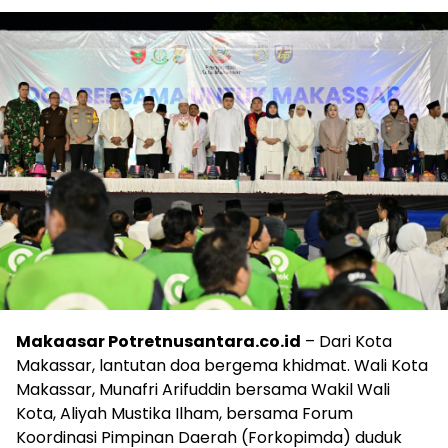
Makaasar Potretnusantara.co.id
– Dari Kota
Makassar, lantutan doa bergema khidmat. Wali Kota
Makassar, Munafri Arifuddin bersama Wakil Wali
Kota, Aliyah Mustika Ilham, bersama Forum
Koordinasi Pimpinan Daerah (Forkopimda) duduk