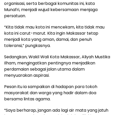
organisasi, serta berbagai komunitas ini, kata
Munafri, menjadi wujud kebersamaan menjaga
persatuan.
“Kita tidak mau kota ini mencekam, kita tidak mau
kota ini carut-marut. Kita ingin Makassar tetap
menjadi kota yang aman, damai, dan penuh
toleransi,” pungkasnya.
Sedangkan, Wakil Wali Kota Makassar, Aliyah Mustika
Ilham, mengingatkan pentingnya menjadikan
perdamaian sebagai jalan utama dalam
menyuarakan aspirasi.
Pesan itu ia sampaikan di hadapan para tokoh
masyarakat dan warga yang hadir dalam doa
bersama lintas agama.
“Saya berharap, jangan ada lagi air mata yang jatuh