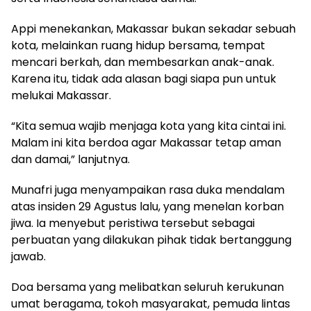
Appi menekankan, Makassar bukan sekadar sebuah
kota, melainkan ruang hidup bersama, tempat
mencari berkah, dan membesarkan anak-anak.
Karena itu, tidak ada alasan bagi siapa pun untuk
melukai Makassar.
“Kita semua wajib menjaga kota yang kita cintai ini.
Malam ini kita berdoa agar Makassar tetap aman
dan damai,” lanjutnya.
Munafri juga menyampaikan rasa duka mendalam
atas insiden 29 Agustus lalu, yang menelan korban
jiwa. Ia menyebut peristiwa tersebut sebagai
perbuatan yang dilakukan pihak tidak bertanggung
jawab.
Doa bersama yang melibatkan seluruh kerukunan
umat beragama, tokoh masyarakat, pemuda lintas