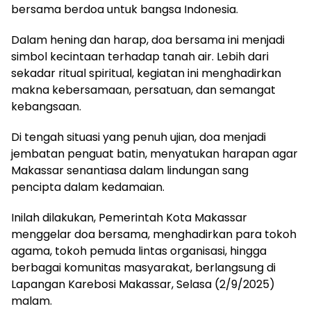
bersama berdoa untuk bangsa Indonesia.
Dalam hening dan harap, doa bersama ini menjadi
simbol kecintaan terhadap tanah air. Lebih dari
sekadar ritual spiritual, kegiatan ini menghadirkan
makna kebersamaan, persatuan, dan semangat
kebangsaan.
Di tengah situasi yang penuh ujian, doa menjadi
jembatan penguat batin, menyatukan harapan agar
Makassar senantiasa dalam lindungan sang
pencipta dalam kedamaian.
Inilah dilakukan, Pemerintah Kota Makassar
menggelar doa bersama, menghadirkan para tokoh
agama, tokoh pemuda lintas organisasi, hingga
berbagai komunitas masyarakat, berlangsung di
Lapangan Karebosi Makassar, Selasa (2/9/2025)
malam.