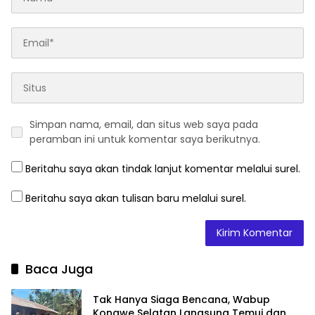
Simpan nama, email, dan situs web saya pada
peramban ini untuk komentar saya berikutnya.
Beritahu saya akan tindak lanjut komentar melalui surel.
Beritahu saya akan tulisan baru melalui surel.
Baca Juga
Tak Hanya Siaga Bencana, Wabup
Konawe Selatan Langsung Temui dan