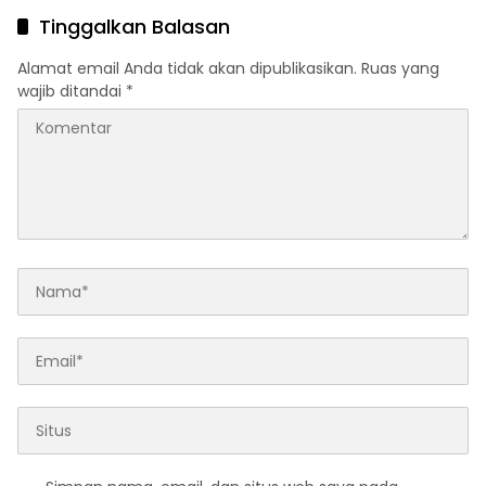
Tinggalkan Balasan
Alamat email Anda tidak akan dipublikasikan.
Ruas yang
wajib ditandai
*