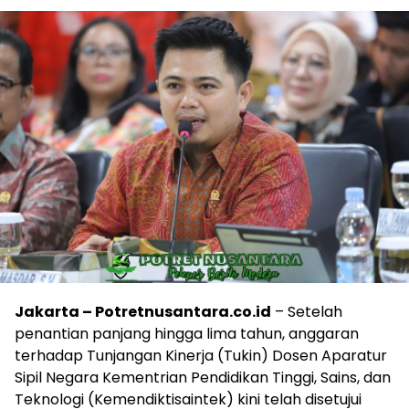
Jakarta – Potretnusantara.co.id
– Setelah
penantian panjang hingga lima tahun, anggaran
terhadap Tunjangan Kinerja (Tukin) Dosen Aparatur
Sipil Negara Kementrian Pendidikan Tinggi, Sains, dan
Teknologi (Kemendiktisaintek) kini telah disetujui