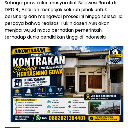
Sebagai perwakilan masyarakat Sulawesi Barat di
DPD RI, Andi Ian mengajak seluruh pihak untuk
bersinergi dan mengawal proses ini hingga selesai. Ia
percaya bahwa realisasi Tukin dosen ASN akan
menjadi wujud nyata perhatian pemerintah
terhadap dunia pendidikan tinggi di Indonesia.