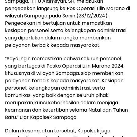
Sampaga, IPTU Alamsyah, SH, melakukan
pengecekan langsung ke Pos Operasi Lilin Marano di
wilayah Sampaga pada Senin (23/12/2024).
Pengecekan ini bertujuan untuk memastikan
kesiapan personel serta kelengkapan administrasi
yang diperlukan dalam rangka memberikan
pelayanan terbaik kepada masyarakat.
“Saya ingin memastikan bahwa seluruh personel
yang bertugas di Posko Operasi Lilin Marano 2024,
khususnya di wilayah Sampaga, siap memberikan
pelayanan terbaik kepada masyarakat. Kesiapan
personel, kelengkapan administrasi, serta
komunikasi yang baik dengan seluruh pihak
merupakan kunci keberhasilan dalam menjaga
keamanan dan ketertiban selama Natal dan Tahun
Baru,” ujar Kapolsek Sampaga.
Dalam kesempatan tersebut, Kapolsek juga