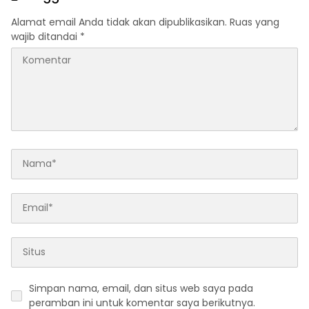
Alamat email Anda tidak akan dipublikasikan.
Ruas yang
wajib ditandai
*
Simpan nama, email, dan situs web saya pada
peramban ini untuk komentar saya berikutnya.