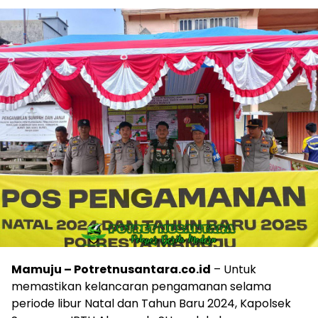
Mamuju – Potretnusantara.co.id
– Untuk
memastikan kelancaran pengamanan selama
periode libur Natal dan Tahun Baru 2024, Kapolsek