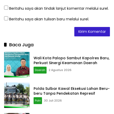
Beritahu saya akan tindak lanjut komentar melalui surel.
Beritahu saya akan tulisan baru melalui surel.
Baca Juga
Wali Kota Palopo Sambut Kapolres Baru,
Perkuat Sinergi Keamanan Daerah
Daerah
2 Agustus 2026
Polda Sulbar Kawal Eksekusi Lahan Beru-
beru Tanpa Pendekatan Represif
Polri
30 Juli 2026