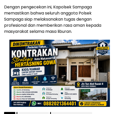
Dengan pengecekan ini, Kapolsek Sampaga
memastikan bahwa seluruh anggota Polsek
Sampaga siap melaksanakan tugas dengan
profesional dan memberikan rasa aman kepada
masyarakat selama masa liburan.