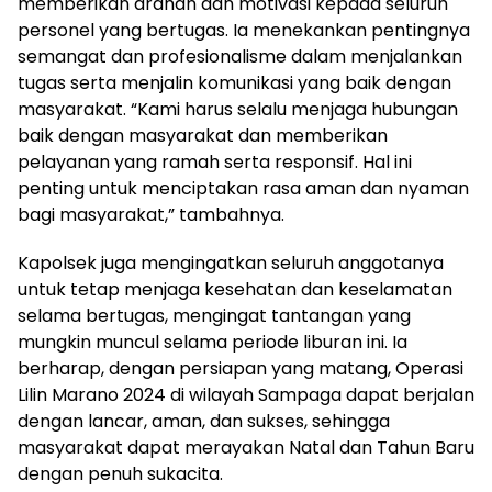
memberikan arahan dan motivasi kepada seluruh
personel yang bertugas. Ia menekankan pentingnya
semangat dan profesionalisme dalam menjalankan
tugas serta menjalin komunikasi yang baik dengan
masyarakat. “Kami harus selalu menjaga hubungan
baik dengan masyarakat dan memberikan
pelayanan yang ramah serta responsif. Hal ini
penting untuk menciptakan rasa aman dan nyaman
bagi masyarakat,” tambahnya.
Kapolsek juga mengingatkan seluruh anggotanya
untuk tetap menjaga kesehatan dan keselamatan
selama bertugas, mengingat tantangan yang
mungkin muncul selama periode liburan ini. Ia
berharap, dengan persiapan yang matang, Operasi
Lilin Marano 2024 di wilayah Sampaga dapat berjalan
dengan lancar, aman, dan sukses, sehingga
masyarakat dapat merayakan Natal dan Tahun Baru
dengan penuh sukacita.