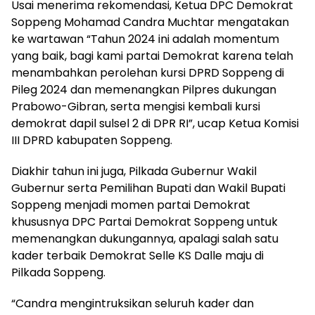
Usai menerima rekomendasi, Ketua DPC Demokrat
Soppeng Mohamad Candra Muchtar mengatakan
ke wartawan “Tahun 2024 ini adalah momentum
yang baik, bagi kami partai Demokrat karena telah
menambahkan perolehan kursi DPRD Soppeng di
Pileg 2024 dan memenangkan Pilpres dukungan
Prabowo-Gibran, serta mengisi kembali kursi
demokrat dapil sulsel 2 di DPR RI”, ucap Ketua Komisi
III DPRD kabupaten Soppeng.
Diakhir tahun ini juga, Pilkada Gubernur Wakil
Gubernur serta Pemilihan Bupati dan Wakil Bupati
Soppeng menjadi momen partai Demokrat
khususnya DPC Partai Demokrat Soppeng untuk
memenangkan dukungannya, apalagi salah satu
kader terbaik Demokrat Selle KS Dalle maju di
Pilkada Soppeng.
“Candra mengintruksikan seluruh kader dan