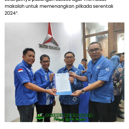
makalah untuk memenangkan pilkada serentak
2024”.