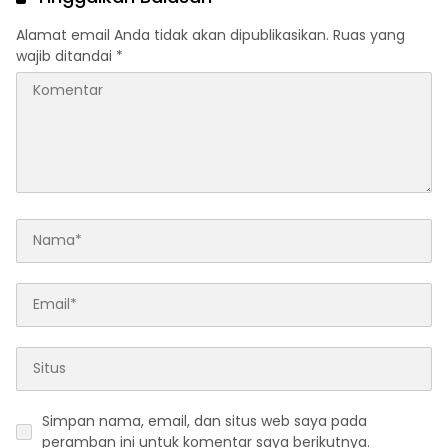
Alamat email Anda tidak akan dipublikasikan.
Ruas yang
wajib ditandai
*
Simpan nama, email, dan situs web saya pada
peramban ini untuk komentar saya berikutnya.