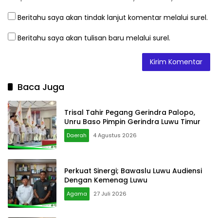
Beritahu saya akan tindak lanjut komentar melalui surel.
Beritahu saya akan tulisan baru melalui surel.
Baca Juga
Trisal Tahir Pegang Gerindra Palopo,
Unru Baso Pimpin Gerindra Luwu Timur
Daerah
4 Agustus 2026
Perkuat Sinergi; Bawaslu Luwu Audiensi
Dengan Kemenag Luwu
Agama
27 Juli 2026