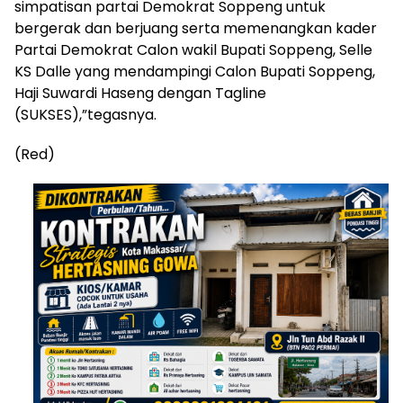
simpatisan partai Demokrat Soppeng untuk
bergerak dan berjuang serta memenangkan kader
Partai Demokrat Calon wakil Bupati Soppeng, Selle
KS Dalle yang mendampingi Calon Bupati Soppeng,
Haji Suwardi Haseng dengan Tagline
(SUKSES),”tegasnya.
(Red)