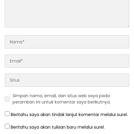
Simpan nama, email, dan situs web saya pada
peramban ini untuk komentar saya berikutnya.
Beritahu saya akan tindak lanjut komentar melalui surel.
Beritahu saya akan tulisan baru melalui surel.