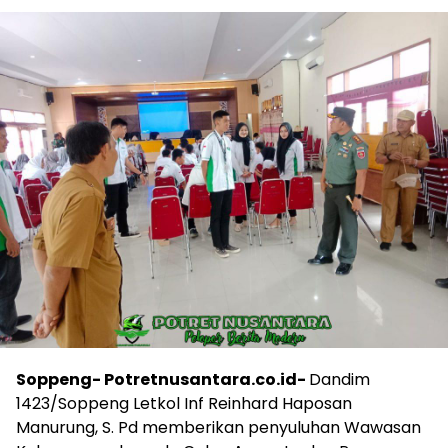
Soppeng- Potretnusantara.co.id-
Dandim
1423/Soppeng Letkol Inf Reinhard Haposan
Manurung, S. Pd memberikan penyuluhan Wawasan