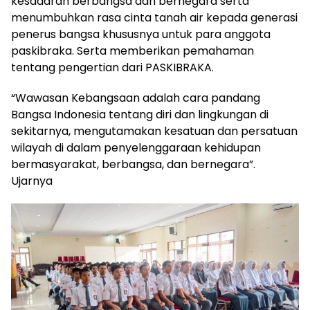
kesadaran berbangsa dan bernegara serta
menumbuhkan rasa cinta tanah air kepada generasi
penerus bangsa khususnya untuk para anggota
paskibraka. Serta memberikan pemahaman
tentang pengertian dari PASKIBRAKA.
“Wawasan Kebangsaan adalah cara pandang
Bangsa Indonesia tentang diri dan lingkungan di
sekitarnya, mengutamakan kesatuan dan persatuan
wilayah di dalam penyelenggaraan kehidupan
bermasyarakat, berbangsa, dan bernegara”.
Ujarnya