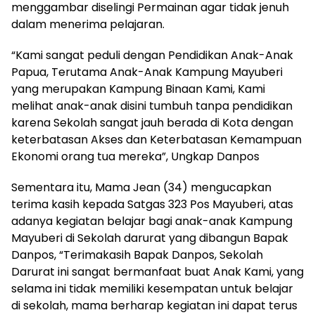
menggambar diselingi Permainan agar tidak jenuh
dalam menerima pelajaran.
“Kami sangat peduli dengan Pendidikan Anak-Anak
Papua, Terutama Anak-Anak Kampung Mayuberi
yang merupakan Kampung Binaan Kami, Kami
melihat anak-anak disini tumbuh tanpa pendidikan
karena Sekolah sangat jauh berada di Kota dengan
keterbatasan Akses dan Keterbatasan Kemampuan
Ekonomi orang tua mereka”, Ungkap Danpos
Sementara itu, Mama Jean (34) mengucapkan
terima kasih kepada Satgas 323 Pos Mayuberi, atas
adanya kegiatan belajar bagi anak-anak Kampung
Mayuberi di Sekolah darurat yang dibangun Bapak
Danpos, “Terimakasih Bapak Danpos, Sekolah
Darurat ini sangat bermanfaat buat Anak Kami, yang
selama ini tidak memiliki kesempatan untuk belajar
di sekolah, mama berharap kegiatan ini dapat terus