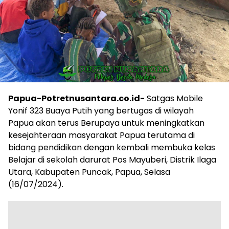
Papua-Potretnusantara.co.id-
Satgas Mobile
Yonif 323 Buaya Putih yang bertugas di wilayah
Papua akan terus Berupaya untuk meningkatkan
kesejahteraan masyarakat Papua terutama di
bidang pendidikan dengan kembali membuka kelas
Belajar di sekolah darurat Pos Mayuberi, Distrik Ilaga
Utara, Kabupaten Puncak, Papua, Selasa
(16/07/2024).