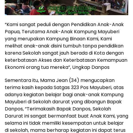
“Kami sangat peduli dengan Pendidikan Anak-Anak
Papua, Terutama Anak-Anak Kampung Mayuberi
yang merupakan Kampung Binaan Kami, Kami
melihat anak-anak disini tumbuh tanpa pendidikan
karena Sekolah sangat jauh berada di Kota dengan
keterbatasan Akses dan Keterbatasan Kemampuan
Ekonomi orang tua mereka”, Ungkap Danpos
Sementara itu, Mama Jean (34) mengucapkan
terima kasih kepada Satgas 323 Pos Mayuberi, atas
adanya kegiatan belajar bagi anak-anak Kampung
Mayuberi di Sekolah darurat yang dibangun Bapak
Danpos, “Terimakasih Bapak Danpos, Sekolah
Darurat ini sangat bermanfaat buat Anak Kami, yang
selama ini tidak memiliki kesempatan untuk belajar
di sekolah, mama berharap kegiatan ini dapat terus