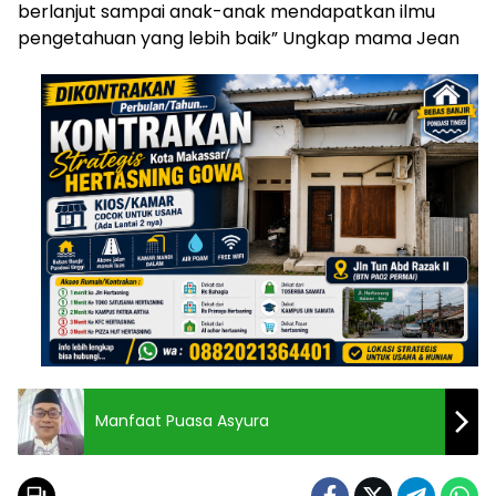
berlanjut sampai anak-anak mendapatkan ilmu
pengetahuan yang lebih baik” Ungkap mama Jean
Manfaat Puasa Asyura