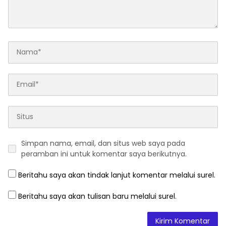
Simpan nama, email, dan situs web saya pada
peramban ini untuk komentar saya berikutnya.
Beritahu saya akan tindak lanjut komentar melalui surel.
Beritahu saya akan tulisan baru melalui surel.