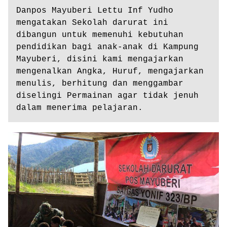
Danpos Mayuberi Lettu Inf Yudho 
mengatakan Sekolah darurat ini 
dibangun untuk memenuhi kebutuhan 
pendidikan bagi anak-anak di Kampung 
Mayuberi, disini kami mengajarkan 
mengenalkan Angka, Huruf, mengajarkan 
menulis, berhitung dan menggambar 
diselingi Permainan agar tidak jenuh 
dalam menerima pelajaran.