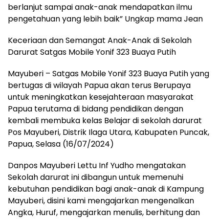
berlanjut sampai anak-anak mendapatkan ilmu
pengetahuan yang lebih baik” Ungkap mama Jean
Keceriaan dan Semangat Anak-Anak di Sekolah
Darurat Satgas Mobile Yonif 323 Buaya Putih
Mayuberi – Satgas Mobile Yonif 323 Buaya Putih yang
bertugas di wilayah Papua akan terus Berupaya
untuk meningkatkan kesejahteraan masyarakat
Papua terutama di bidang pendidikan dengan
kembali membuka kelas Belajar di sekolah darurat
Pos Mayuberi, Distrik Ilaga Utara, Kabupaten Puncak,
Papua, Selasa (16/07/2024)
Danpos Mayuberi Lettu Inf Yudho mengatakan
Sekolah darurat ini dibangun untuk memenuhi
kebutuhan pendidikan bagi anak-anak di Kampung
Mayuberi, disini kami mengajarkan mengenalkan
Angka, Huruf, mengajarkan menulis, berhitung dan