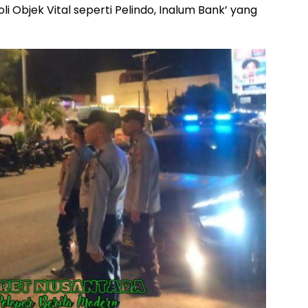
i Objek Vital seperti Pelindo, Inalum Bank’ yang