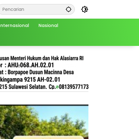
Internasional
Nasional