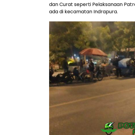
dan Curat seperti Pelaksanaan Patrol
ada di kecamatan Indrapura.