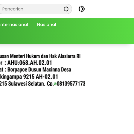
Internasional
Nasional