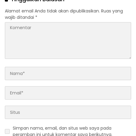
Alamat email Anda tidak akan dipublikasikan.
Ruas yang
wajib ditandai
*
Simpan nama, email, dan situs web saya pada
peramban ini untuk komentar saya berikutnya.