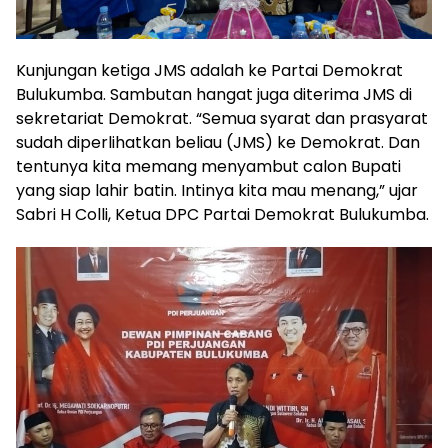
Kunjungan ketiga JMS adalah ke Partai Demokrat
Bulukumba. Sambutan hangat juga diterima JMS di
sekretariat Demokrat. “Semua syarat dan prasyarat
sudah diperlihatkan beliau (JMS) ke Demokrat. Dan
tentunya kita memang menyambut calon Bupati
yang siap lahir batin. Intinya kita mau menang,” ujar
Sabri H Colli, Ketua DPC Partai Demokrat Bulukumba.