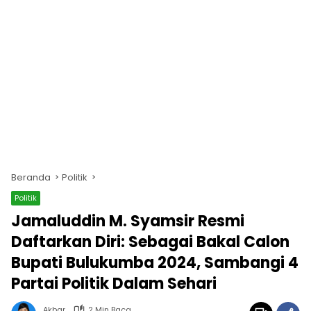
Beranda
Politik
Politik
Jamaluddin M. Syamsir Resmi
Daftarkan Diri: Sebagai Bakal Calon
Bupati Bulukumba 2024, Sambangi 4
Partai Politik Dalam Sehari
Akbar
2 Min Baca