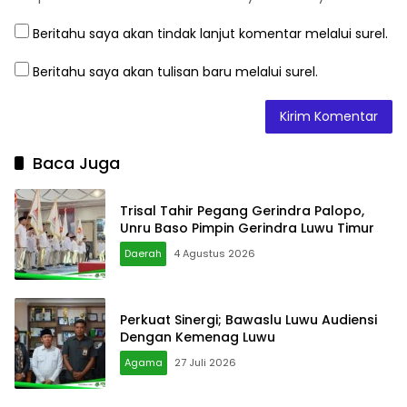
Beritahu saya akan tindak lanjut komentar melalui surel.
Beritahu saya akan tulisan baru melalui surel.
Baca Juga
Trisal Tahir Pegang Gerindra Palopo,
Unru Baso Pimpin Gerindra Luwu Timur
Daerah
4 Agustus 2026
Perkuat Sinergi; Bawaslu Luwu Audiensi
Dengan Kemenag Luwu
Agama
27 Juli 2026