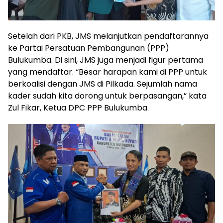
Setelah dari PKB, JMS melanjutkan pendaftarannya
ke Partai Persatuan Pembangunan (PPP)
Bulukumba. Di sini, JMS juga menjadi figur pertama
yang mendaftar. “Besar harapan kami di PPP untuk
berkoalisi dengan JMS di Pilkada. Sejumlah nama
kader sudah kita dorong untuk berpasangan,” kata
Zul Fikar, Ketua DPC PPP Bulukumba.