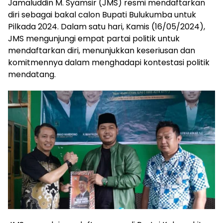
Jamaluddin M. Syamsir (JMS) resmi mendaftarkan
diri sebagai bakal calon Bupati Bulukumba untuk
Pilkada 2024. Dalam satu hari, Kamis (16/05/2024),
JMS mengunjungi empat partai politik untuk
mendaftarkan diri, menunjukkan keseriusan dan
komitmennya dalam menghadapi kontestasi politik
mendatang.