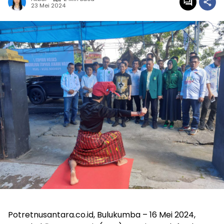
23 Mei 2024
Potretnusantara.co.id, Bulukumba – 16 Mei 2024,