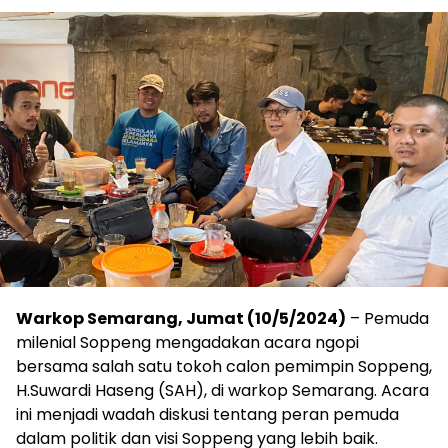
Warkop Semarang, Jumat (10/5/2024)
– Pemuda
milenial Soppeng mengadakan acara ngopi
bersama salah satu tokoh calon pemimpin Soppeng,
H.Suwardi Haseng (SAH), di warkop Semarang. Acara
ini menjadi wadah diskusi tentang peran pemuda
dalam politik dan visi Soppeng yang lebih baik.