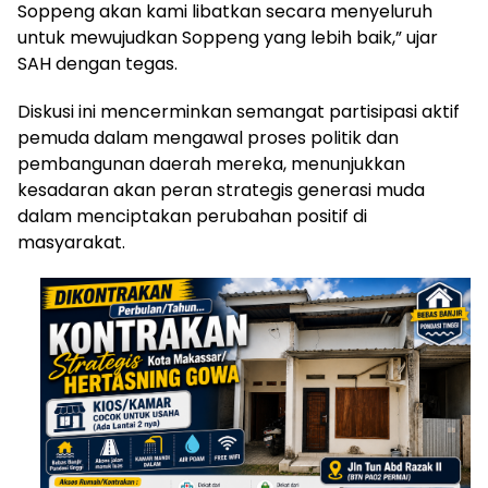
Soppeng akan kami libatkan secara menyeluruh
untuk mewujudkan Soppeng yang lebih baik,” ujar
SAH dengan tegas.
Diskusi ini mencerminkan semangat partisipasi aktif
pemuda dalam mengawal proses politik dan
pembangunan daerah mereka, menunjukkan
kesadaran akan peran strategis generasi muda
dalam menciptakan perubahan positif di
masyarakat.