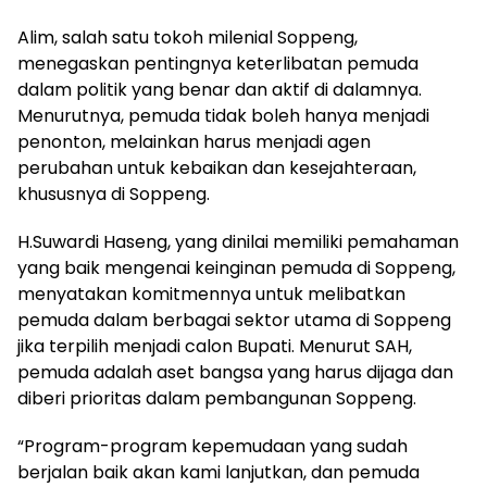
Alim, salah satu tokoh milenial Soppeng,
menegaskan pentingnya keterlibatan pemuda
dalam politik yang benar dan aktif di dalamnya.
Menurutnya, pemuda tidak boleh hanya menjadi
penonton, melainkan harus menjadi agen
perubahan untuk kebaikan dan kesejahteraan,
khususnya di Soppeng.
H.Suwardi Haseng, yang dinilai memiliki pemahaman
yang baik mengenai keinginan pemuda di Soppeng,
menyatakan komitmennya untuk melibatkan
pemuda dalam berbagai sektor utama di Soppeng
jika terpilih menjadi calon Bupati. Menurut SAH,
pemuda adalah aset bangsa yang harus dijaga dan
diberi prioritas dalam pembangunan Soppeng.
“Program-program kepemudaan yang sudah
berjalan baik akan kami lanjutkan, dan pemuda