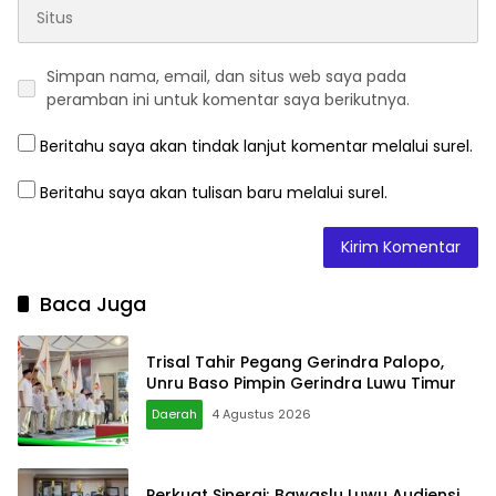
Simpan nama, email, dan situs web saya pada
peramban ini untuk komentar saya berikutnya.
Beritahu saya akan tindak lanjut komentar melalui surel.
Beritahu saya akan tulisan baru melalui surel.
Baca Juga
Trisal Tahir Pegang Gerindra Palopo,
Unru Baso Pimpin Gerindra Luwu Timur
Daerah
4 Agustus 2026
Perkuat Sinergi; Bawaslu Luwu Audiensi