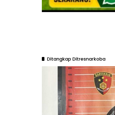
Ditangkap Ditresnarkoba