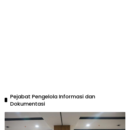
Pejabat Pengelola Informasi dan
Dokumentasi