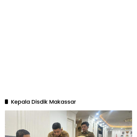
Kepala Disdik Makassar