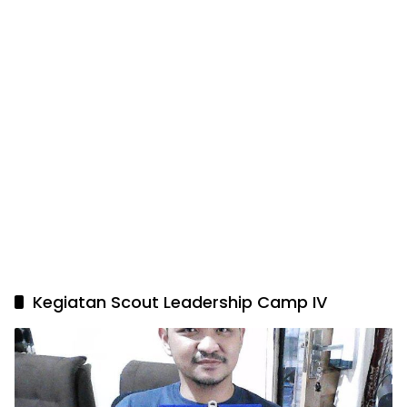
Kegiatan Scout Leadership Camp IV