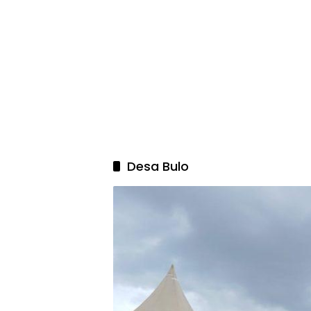
Desa Bulo