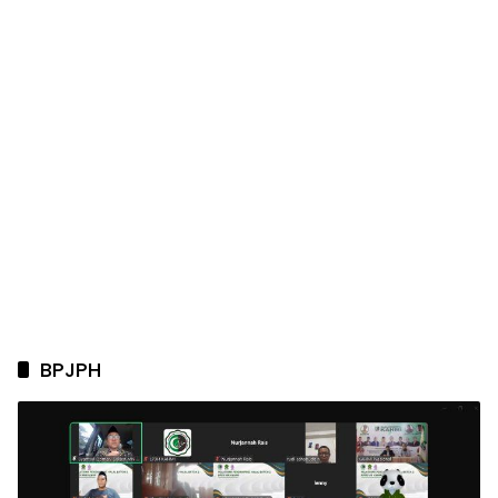
BPJPH