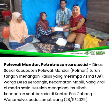
Polewali Mandar, Potretnusantara.co.id
– Dinas
Sosial Kabupaten Polewali Mandar (Polman) turun
tangan menangani kasus yang menimpa Asma (39),
warga Desa Beroangin, Kecamatan Mapilli, yang viral
di media sosial setelah mengalami musibah
kecopetan saat berada di Kantor Pos Cabang
Wonomulyo, pada Jumat siang (28/11/2025).