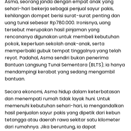
Asma, seorang janda dengan empat anak yang
sehari-hari bekerja sebagai penjual sayur pakis,
kehilangan dompet berisi surat-surat penting dan
uang tunai sebesar Rp780.000. Ironisnya, uang
tersebut merupakan hasil pinjaman yang
rencananya digunakan untuk membeli kebutuhan
pokok, keperluan sekolah anak-anak, serta
memperbaiki gubuk tempat tinggalnya yang telah
reyot. Padahal, Asma sendiri bukan penerima
Bantuan Langsung Tunai Sementara (BLTS); ia hanya
mendampingi kerabat yang sedang mengambil
bantuan.
Secara ekonomi, Asma hidup dalam keterbatasan
dan menempati rumah tidak layak huni. Untuk
memenuhi kebutuhan sehari-hari, ia mengandalkan
hasil penjualan sayur pakis yang dipetik dari kebun
tetangga atau daerah rawa sekitar satu kilometer
dari rumahnya. Jika beruntung, ia dapat