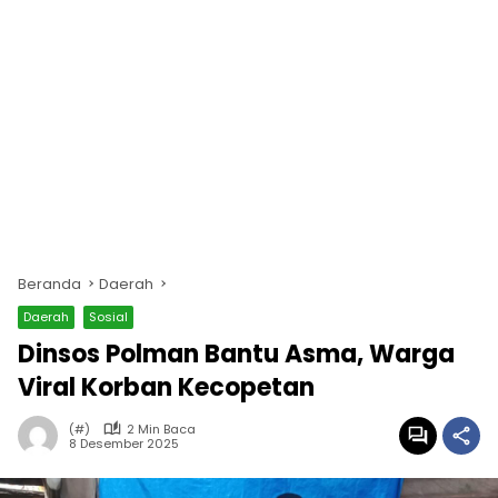
Beranda
Daerah
Daerah
Sosial
Dinsos Polman Bantu Asma, Warga
Viral Korban Kecopetan
(#)
2 Min Baca
8 Desember 2025