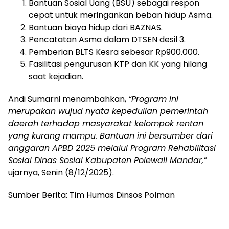
Bantuan Sosial Uang (BSU) sebagai respon
cepat untuk meringankan beban hidup Asma.
Bantuan biaya hidup dari BAZNAS.
Pencatatan Asma dalam DTSEN desil 3.
Pemberian BLTS Kesra sebesar Rp900.000.
Fasilitasi pengurusan KTP dan KK yang hilang
saat kejadian.
Andi Sumarni menambahkan,
“Program ini
merupakan wujud nyata kepedulian pemerintah
daerah terhadap masyarakat kelompok rentan
yang kurang mampu. Bantuan ini bersumber dari
anggaran APBD 2025 melalui Program Rehabilitasi
Sosial Dinas Sosial Kabupaten Polewali Mandar,”
ujarnya, Senin (8/12/2025).
Sumber Berita: Tim Humas Dinsos Polman