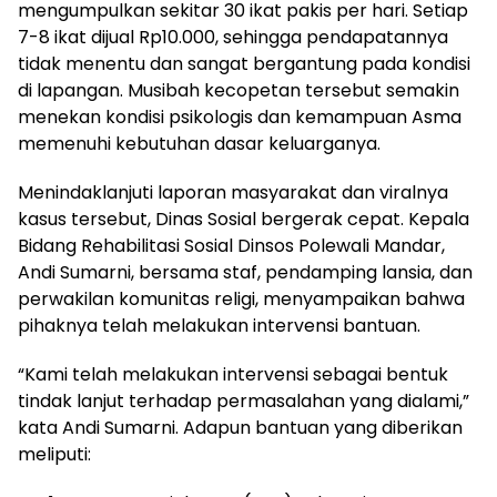
mengumpulkan sekitar 30 ikat pakis per hari. Setiap
7-8 ikat dijual Rp10.000, sehingga pendapatannya
tidak menentu dan sangat bergantung pada kondisi
di lapangan. Musibah kecopetan tersebut semakin
menekan kondisi psikologis dan kemampuan Asma
memenuhi kebutuhan dasar keluarganya.
Menindaklanjuti laporan masyarakat dan viralnya
kasus tersebut, Dinas Sosial bergerak cepat. Kepala
Bidang Rehabilitasi Sosial Dinsos Polewali Mandar,
Andi Sumarni, bersama staf, pendamping lansia, dan
perwakilan komunitas religi, menyampaikan bahwa
pihaknya telah melakukan intervensi bantuan.
“Kami telah melakukan intervensi sebagai bentuk
tindak lanjut terhadap permasalahan yang dialami,”
kata Andi Sumarni. Adapun bantuan yang diberikan
meliputi: