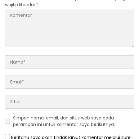
Simpan nama, email, dan situs web saya pada
peramban ini untuk komentar saya berikutnya.
Beritahu saya akan tindak lanjut komentar melalui surel.
Beritahu saya akan tulisan baru melalui surel.
Baca Juga