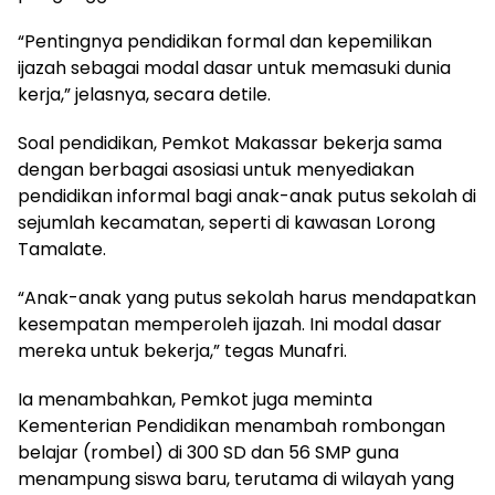
“Pentingnya pendidikan formal dan kepemilikan
ijazah sebagai modal dasar untuk memasuki dunia
kerja,” jelasnya, secara detile.
Soal pendidikan, Pemkot Makassar bekerja sama
dengan berbagai asosiasi untuk menyediakan
pendidikan informal bagi anak-anak putus sekolah di
sejumlah kecamatan, seperti di kawasan Lorong
Tamalate.
“Anak-anak yang putus sekolah harus mendapatkan
kesempatan memperoleh ijazah. Ini modal dasar
mereka untuk bekerja,” tegas Munafri.
Ia menambahkan, Pemkot juga meminta
Kementerian Pendidikan menambah rombongan
belajar (rombel) di 300 SD dan 56 SMP guna
menampung siswa baru, terutama di wilayah yang