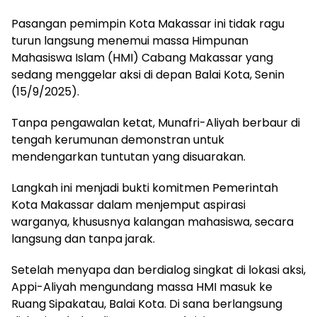
Pasangan pemimpin Kota Makassar ini tidak ragu
turun langsung menemui massa Himpunan
Mahasiswa Islam (HMI) Cabang Makassar yang
sedang menggelar aksi di depan Balai Kota, Senin
(15/9/2025).
Tanpa pengawalan ketat, Munafri-Aliyah berbaur di
tengah kerumunan demonstran untuk
mendengarkan tuntutan yang disuarakan.
Langkah ini menjadi bukti komitmen Pemerintah
Kota Makassar dalam menjemput aspirasi
warganya, khususnya kalangan mahasiswa, secara
langsung dan tanpa jarak.
Setelah menyapa dan berdialog singkat di lokasi aksi,
Appi-Aliyah mengundang massa HMI masuk ke
Ruang Sipakatau, Balai Kota. Di sana berlangsung