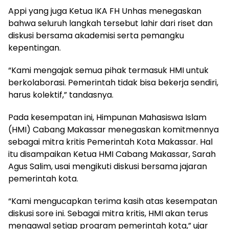
Appi yang juga Ketua IKA FH Unhas menegaskan
bahwa seluruh langkah tersebut lahir dari riset dan
diskusi bersama akademisi serta pemangku
kepentingan.
“Kami mengajak semua pihak termasuk HMI untuk
berkolaborasi. Pemerintah tidak bisa bekerja sendiri,
harus kolektif,” tandasnya.
Pada kesempatan ini, Himpunan Mahasiswa Islam
(HMI) Cabang Makassar menegaskan komitmennya
sebagai mitra kritis Pemerintah Kota Makassar. Hal
itu disampaikan Ketua HMI Cabang Makassar, Sarah
Agus Salim, usai mengikuti diskusi bersama jajaran
pemerintah kota.
“Kami mengucapkan terima kasih atas kesempatan
diskusi sore ini. Sebagai mitra kritis, HMI akan terus
mengawal setiap program pemerintah kota,” ujar