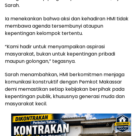
Sarah.
Ia menekankan bahwa aksi dan kehadiran HMI tidak
membawa agenda tersembunyi ataupun
kepentingan kelompok tertentu.
“Kami hadir untuk menyampaikan aspirasi
masyarakat, bukan untuk kepentingan pribadi
maupun golongan,” tegasnya.
Sarah menambahkan, HMI berkomitmen menjaga
komunikasi konstruktif dengan Pemkot Makassar
demi memastikan setiap kebijakan berpihak pada
kepentingan publik, khususnya generasi muda dan
masyarakat kecil.