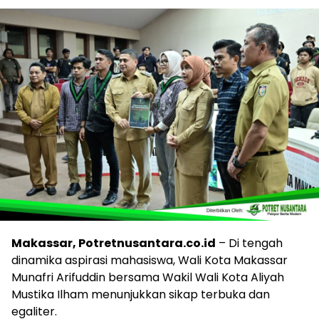
Makassar, Potretnusantara.co.id
– Di tengah
dinamika aspirasi mahasiswa, Wali Kota Makassar
Munafri Arifuddin bersama Wakil Wali Kota Aliyah
Mustika Ilham menunjukkan sikap terbuka dan
egaliter.