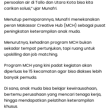
persoalan air di Tallo dan Utara Kota bisa kita
carikan solusi,” ujar Munafri.
Menutup pemaparannya, Munafri menekanakan
peran Makassar Creative Hub (MCH) sebagai pusat
peningkatan keterampilan anak muda.
Menurutnya, kehadiran program MCH bukan
sekadar tempat pertunjukan, tapi ruang untuk
upskilling dan job matching.
Program MCH yang kini padat kegiatan akan
diperluas ke 15 kecamatan agar bisa diakses lebih
banyak pemuda.
Di sana, anak muda bisa belajar kewirausahaan,
bertemu perusahaan yang mencari tenaga kerja,
hingga mendapatkan pelatihan keterampilan
khusus.