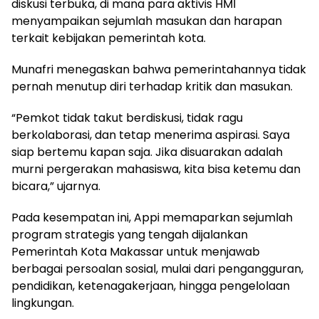
diskusi terbuka, di mana para aktivis HMI
menyampaikan sejumlah masukan dan harapan
terkait kebijakan pemerintah kota.
Munafri menegaskan bahwa pemerintahannya tidak
pernah menutup diri terhadap kritik dan masukan.
“Pemkot tidak takut berdiskusi, tidak ragu
berkolaborasi, dan tetap menerima aspirasi. Saya
siap bertemu kapan saja. Jika disuarakan adalah
murni pergerakan mahasiswa, kita bisa ketemu dan
bicara,” ujarnya.
Pada kesempatan ini, Appi memaparkan sejumlah
program strategis yang tengah dijalankan
Pemerintah Kota Makassar untuk menjawab
berbagai persoalan sosial, mulai dari pengangguran,
pendidikan, ketenagakerjaan, hingga pengelolaan
lingkungan.