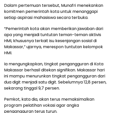
Dalam pertemuan tersebut, Munafri menekankan
komitmen pemerintah kota untuk menanggapi
setiap aspirasi mahasiswa secara terbuka.
“Pemerintah kota akan memberikan jawaban dari
apa yang menjadi tuntutan teman-teman aktivis
HMI, khususnya terkait isu kesenjangan sosial di
Makassar,” ujarnya, merespon tuntutan kelompok
HMI.
Ia mengungkapkan, tingkat pengangguran di Kota
Makassar berhasil ditekan signifikan. Makassar hari
ini mampu menurunkan tingkat pengangguran dari
dua digit menjadi satu digit. Sebelumnya 12,8 persen,
sekarang tinggal 9,7 persen.
Pemkot, kata dia, akan terus memaksimalkan
program pelatihan vokasi agar angka
pengangguran terus turun.