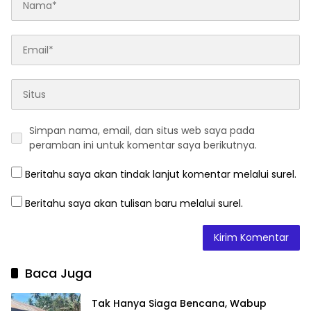
Simpan nama, email, dan situs web saya pada
peramban ini untuk komentar saya berikutnya.
Beritahu saya akan tindak lanjut komentar melalui surel.
Beritahu saya akan tulisan baru melalui surel.
Baca Juga
Tak Hanya Siaga Bencana, Wabup