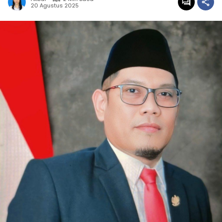
20 Agustus 2025