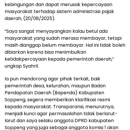
kebingungan dan dapat merusak kepercayaan
masyarakat terhadap sistem administrasi pajak
daerah, (20/08/2025).
“Saya sangat menyayangkan kalau betul ada
masyarakat yang sudah merasa membayar, tetapi
masih dianggap belum membayar. Hal ini tidak boleh
dibiarkan karena bisa menimbulkan
ketidakpercayaan kepada pemerintah daerah,”
ungkap Syahril.
Ia pun mendorong agar pihak terkait, baik
pemerintah desa, kelurahan, maupun Badan
Pendapatan Daerah (Bapenda) Kabupaten
Soppeng, segera memberikan klarifikasi resmi
kepada masyarakat. Transparansi, menurutnya,
menjadi kunci agar permasalahan tidak berlarut-
larut dan saya selaku anggota DPRD kabupaten
Soppeng yang juga sebagai anggota komisi 1 akan