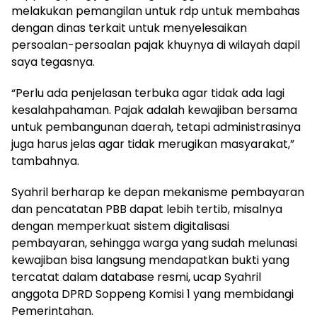
melakukan pemangilan untuk rdp untuk membahas
dengan dinas terkait untuk menyelesaikan
persoalan-persoalan pajak khuynya di wilayah dapil
saya tegasnya.
“Perlu ada penjelasan terbuka agar tidak ada lagi
kesalahpahaman. Pajak adalah kewajiban bersama
untuk pembangunan daerah, tetapi administrasinya
juga harus jelas agar tidak merugikan masyarakat,”
tambahnya.
Syahril berharap ke depan mekanisme pembayaran
dan pencatatan PBB dapat lebih tertib, misalnya
dengan memperkuat sistem digitalisasi
pembayaran, sehingga warga yang sudah melunasi
kewajiban bisa langsung mendapatkan bukti yang
tercatat dalam database resmi, ucap Syahril
anggota DPRD Soppeng Komisi 1 yang membidangi
Pemerintahan.