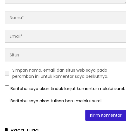
Simpan nama, email, dan situs web saya pada
peramban ini untuk komentar saya berikutnya.
Beritahu saya akan tindak lanjut komentar melalui surel.
Beritahu saya akan tulisan baru melalui surel.
Baca Juga