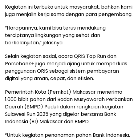
Kegiatan ini terbuka untuk masyarakat, bahkan kami
juga menjalin kerja sama dengan para pengembang.
“Harapannya, kami bisa terus mendukung
terciptanya lingkungan yang sehat dan
berkelanjutan,” jelasnya.
Selain kegiatan sosial, acara QRIS Tap Run dan
Porsebank+ juga menjadi ajang untuk memperluas
penggunaan QRIS sebagai sistem pembayaran
digital yang aman, cepat, dan efisien.
Pemerintah Kota (Pemkot) Makassar menerima
1.000 bibit pohon dari Badan Musyawarah Perbankan
Daerah (BMPD) Peduli dalam rangkaian kegiatan
Sulawesi Run 2025 yang digelar bersama Bank
Indonesia (BI) Makassar dan BMPD.
“Untuk kegiatan penanaman pohon Bank Indonesia,