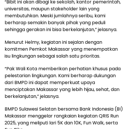
“Bibit ini akan dibagi ke sekolah, kantor pemerintah,
universitas, maupun stakeholder lain yang
membutuhkan. Meski jumlahnya seribu, kami
berharap semakin banyak pihak yang peduli
sehingga gerakan ini bisa berkelanjutan,” jelasnya.
Menurut Helmy, kegiatan ini sejalan dengan
komitmen Pemkot Makassar yang menempatkan
isu lingkungan sebagai salah satu prioritas.
“Pak Wali Kota memberikan perhatian khusus pada
pelestarian lingkungan. Kami berharap dukungan
dari BMPD ini dapat memperkuat upaya
menciptakan Makassar yang lebih hijau, sehat, dan
berkelanjutan,” jelasnya.
BMPD Sulawesi Selatan bersama Bank Indonesia (BI)
Makassar menggelar rangkaian kegiatan QRIS Run
2025, yang meliputi lari 5K dan 10K, Fun Walk, serta