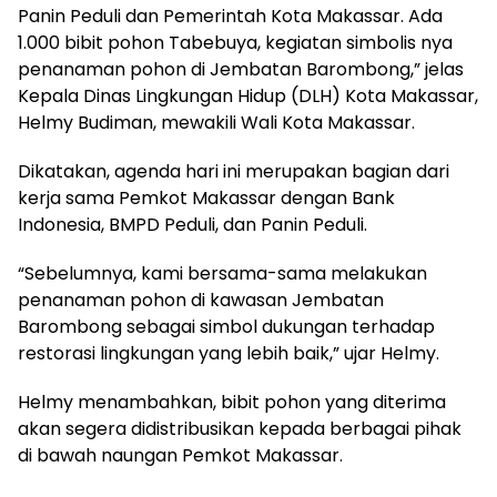
Panin Peduli dan Pemerintah Kota Makassar. Ada
1.000 bibit pohon Tabebuya, kegiatan simbolis nya
penanaman pohon di Jembatan Barombong,” jelas
Kepala Dinas Lingkungan Hidup (DLH) Kota Makassar,
Helmy Budiman, mewakili Wali Kota Makassar.
Dikatakan, agenda hari ini merupakan bagian dari
kerja sama Pemkot Makassar dengan Bank
Indonesia, BMPD Peduli, dan Panin Peduli.
“Sebelumnya, kami bersama-sama melakukan
penanaman pohon di kawasan Jembatan
Barombong sebagai simbol dukungan terhadap
restorasi lingkungan yang lebih baik,” ujar Helmy.
Helmy menambahkan, bibit pohon yang diterima
akan segera didistribusikan kepada berbagai pihak
di bawah naungan Pemkot Makassar.