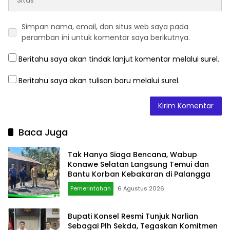
Simpan nama, email, dan situs web saya pada
peramban ini untuk komentar saya berikutnya.
Beritahu saya akan tindak lanjut komentar melalui surel.
Beritahu saya akan tulisan baru melalui surel.
Baca Juga
Tak Hanya Siaga Bencana, Wabup
Konawe Selatan Langsung Temui dan
Bantu Korban Kebakaran di Palangga
Pemerintahan
6 Agustus 2026
Bupati Konsel Resmi Tunjuk Narlian
Sebagai Plh Sekda, Tegaskan Komitmen