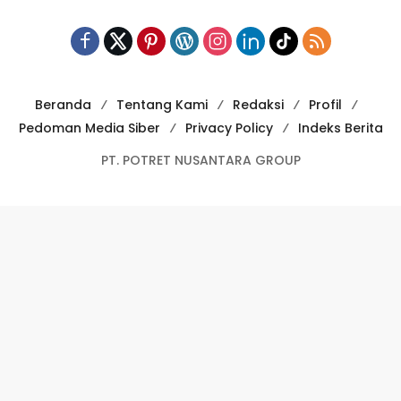
Beranda
Tentang Kami
Redaksi
Profil
Pedoman Media Siber
Privacy Policy
Indeks Berita
PT. POTRET NUSANTARA GROUP