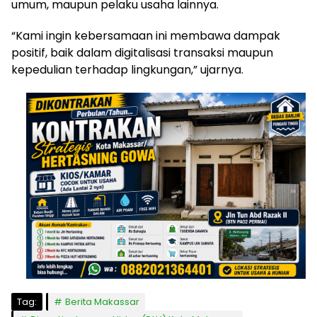
umum, maupun pelaku usaha lainnya.
“Kami ingin kebersamaan ini membawa dampak
positif, baik dalam digitalisasi transaksi maupun
kepedulian terhadap lingkungan,” ujarnya.
Tag:
Berita Makassar