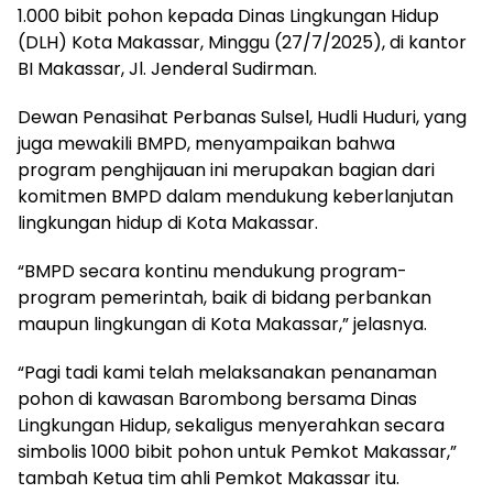
1.000 bibit pohon kepada Dinas Lingkungan Hidup
(DLH) Kota Makassar, Minggu (27/7/2025), di kantor
BI Makassar, Jl. Jenderal Sudirman.
Dewan Penasihat Perbanas Sulsel, Hudli Huduri, yang
juga mewakili BMPD, menyampaikan bahwa
program penghijauan ini merupakan bagian dari
komitmen BMPD dalam mendukung keberlanjutan
lingkungan hidup di Kota Makassar.
“BMPD secara kontinu mendukung program-
program pemerintah, baik di bidang perbankan
maupun lingkungan di Kota Makassar,” jelasnya.
“Pagi tadi kami telah melaksanakan penanaman
pohon di kawasan Barombong bersama Dinas
Lingkungan Hidup, sekaligus menyerahkan secara
simbolis 1000 bibit pohon untuk Pemkot Makassar,”
tambah Ketua tim ahli Pemkot Makassar itu.