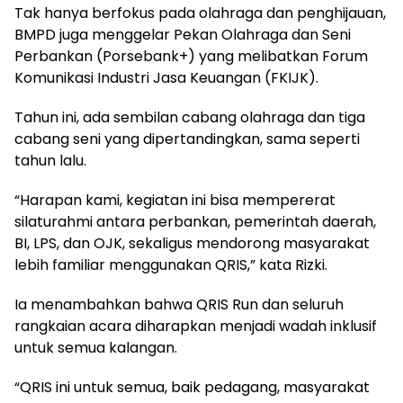
Tak hanya berfokus pada olahraga dan penghijauan,
BMPD juga menggelar Pekan Olahraga dan Seni
Perbankan (Porsebank+) yang melibatkan Forum
Komunikasi Industri Jasa Keuangan (FKIJK).
Tahun ini, ada sembilan cabang olahraga dan tiga
cabang seni yang dipertandingkan, sama seperti
tahun lalu.
“Harapan kami, kegiatan ini bisa mempererat
silaturahmi antara perbankan, pemerintah daerah,
BI, LPS, dan OJK, sekaligus mendorong masyarakat
lebih familiar menggunakan QRIS,” kata Rizki.
Ia menambahkan bahwa QRIS Run dan seluruh
rangkaian acara diharapkan menjadi wadah inklusif
untuk semua kalangan.
“QRIS ini untuk semua, baik pedagang, masyarakat