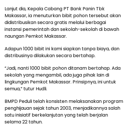
Lanjut dia, Kepala Cabang PT Bank Panin Tbk
Makassar, ia menuturkan bibit pohon tersebut akan
didistribusikan secara gratis melalui berbagai
instansi pemerintah dan sekolah-sekolah di bawah
naungan Pemkot Makassar.
Adapun 1000 bibit ini kami siapkan tanpa biaya, dan
distribusinya dilakukan secara bertahap.
“Jadi, nanti 1000 bibit pohon ditanam bertahap. Ada
sekolah yang mengambil, ada juga pihak lain di
lingkungan Pemkot Makassar. Prinsipnya, ini untuk
semua,” tutur Hudli.
BMPD Peduli telah konsisten melaksanakan program
penghijauan sejak tahun 2003, menjadikannya salah
satu inisiatif berkelanjutan yang telah berjalan
selama 22 tahun.