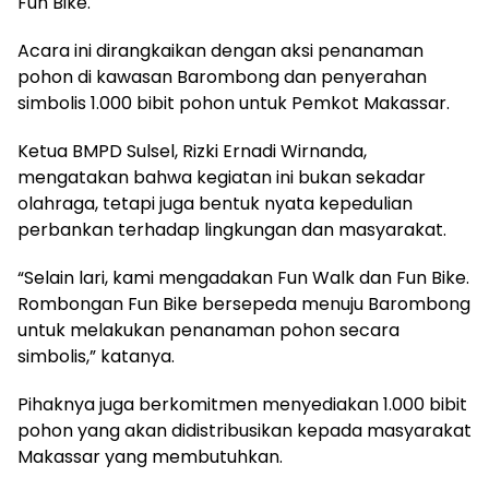
Fun Bike.
Acara ini dirangkaikan dengan aksi penanaman
pohon di kawasan Barombong dan penyerahan
simbolis 1.000 bibit pohon untuk Pemkot Makassar.
Ketua BMPD Sulsel, Rizki Ernadi Wirnanda,
mengatakan bahwa kegiatan ini bukan sekadar
olahraga, tetapi juga bentuk nyata kepedulian
perbankan terhadap lingkungan dan masyarakat.
“Selain lari, kami mengadakan Fun Walk dan Fun Bike.
Rombongan Fun Bike bersepeda menuju Barombong
untuk melakukan penanaman pohon secara
simbolis,” katanya.
Pihaknya juga berkomitmen menyediakan 1.000 bibit
pohon yang akan didistribusikan kepada masyarakat
Makassar yang membutuhkan.