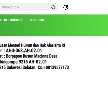
Internasional
Nasional