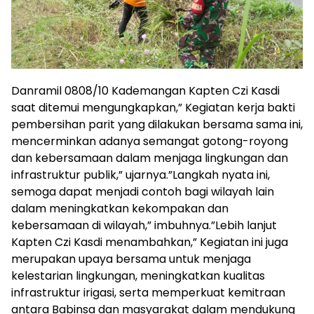
Danramil 0808/10 Kademangan Kapten Czi Kasdi
saat ditemui mengungkapkan,” Kegiatan kerja bakti
pembersihan parit yang dilakukan bersama sama ini,
mencerminkan adanya semangat gotong-royong
dan kebersamaan dalam menjaga lingkungan dan
infrastruktur publik,” ujarnya.”Langkah nyata ini,
semoga dapat menjadi contoh bagi wilayah lain
dalam meningkatkan kekompakan dan
kebersamaan di wilayah,” imbuhnya.”Lebih lanjut
Kapten Czi Kasdi menambahkan,” Kegiatan ini juga
merupakan upaya bersama untuk menjaga
kelestarian lingkungan, meningkatkan kualitas
infrastruktur irigasi, serta memperkuat kemitraan
antara Babinsa dan masyarakat dalam mendukung