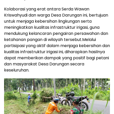
Kolaborasi yang erat antara Serda Wawan
Kriswahyudi dan warga Desa Darungan ini, bertujuan
untuk menjaga kebersihan lingkungan serta
meningkatkan kualitas infrastruktur irigasi, guna
mendukung kelancaran pengairan persawahan dan
ketahanan pangan di wilayah tersebut.Melalui
partisipasi yang aktif dalam menjaga kebersihan dan
kualitas infrastruktur irigasi ini, diharapkan hasilnya
dapat memberikan dampak yang positif bagi petani
dan masyarakat Desa Darungan secara
keseluruhan.