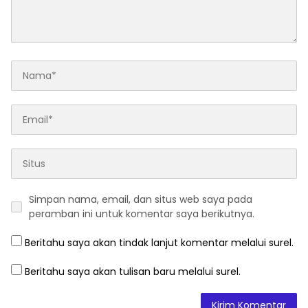
Simpan nama, email, dan situs web saya pada
peramban ini untuk komentar saya berikutnya.
Beritahu saya akan tindak lanjut komentar melalui surel.
Beritahu saya akan tulisan baru melalui surel.