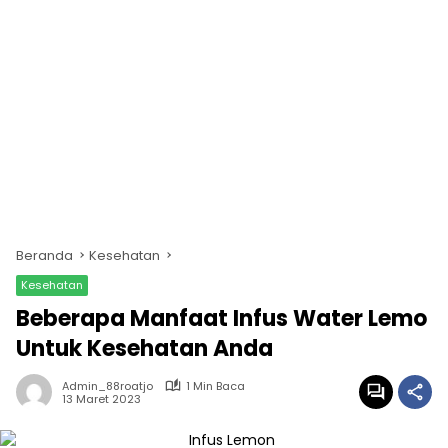
Beranda
Kesehatan
Kesehatan
Beberapa Manfaat Infus Water Lemo
Untuk Kesehatan Anda
Admin_88roatjo
1 Min Baca
13 Maret 2023