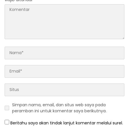
Simpan nama, email, dan situs web saya pada
peramban ini untuk komentar saya berikutnya.
Beritahu saya akan tindak lanjut komentar melalui surel.