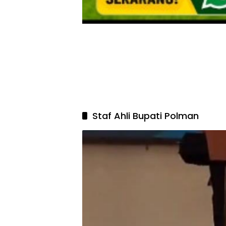
Staf Ahli Bupati Polman