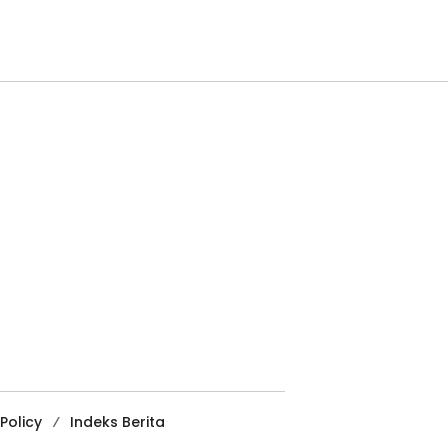
Policy
Indeks Berita