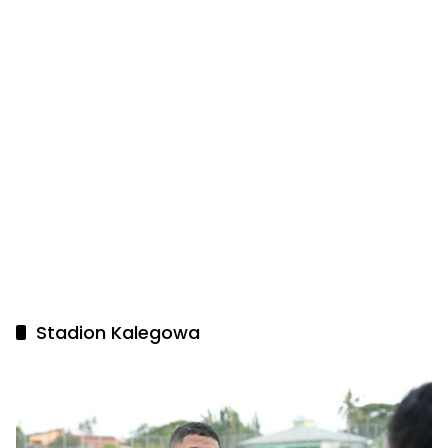
Stadion Kalegowa