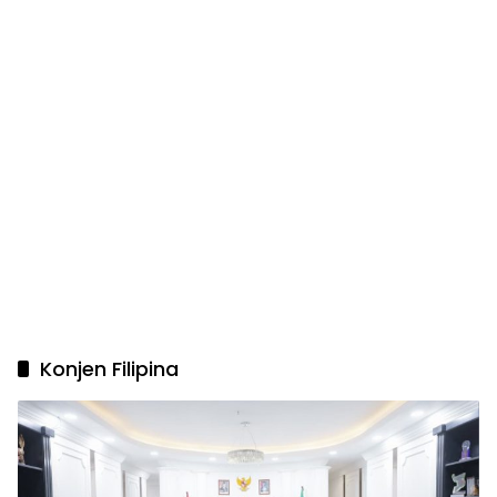
Konjen Filipina