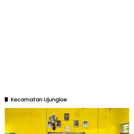
Kecamatan Ujungloe