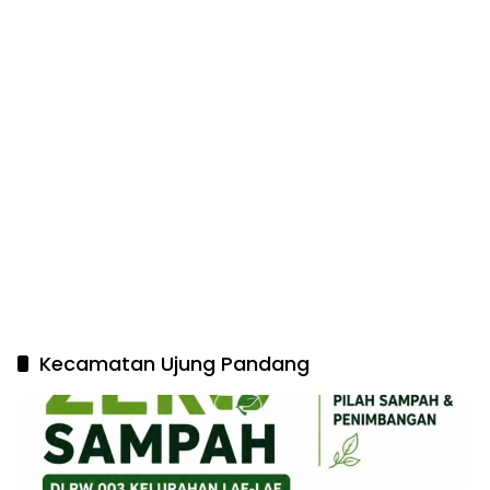
Kecamatan Ujung Pandang