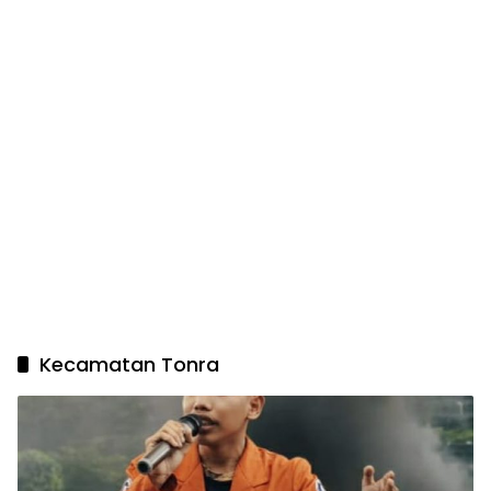
Kecamatan Tonra