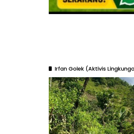
Irfan Golek (Aktivis Lingkung