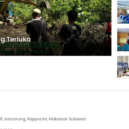
g Terluka
6, Karunrung, Rappocini, Makassar Sulawesi